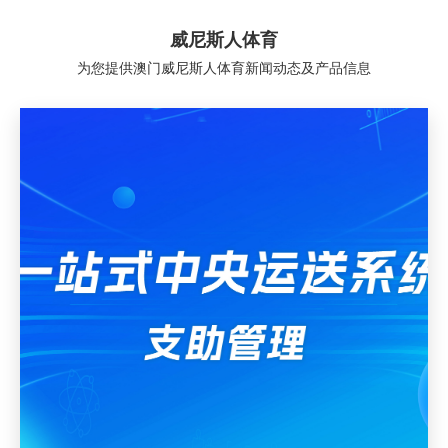
威尼斯人体育
为您提供澳门威尼斯人体育新闻动态及产品信息