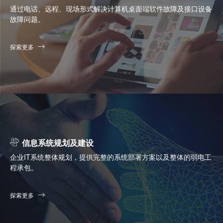
通过电话、远程、现场形式解决计算机桌面端软件故障及接口设备
故障问题。
探索更多
信息系统规划及建设
企业IT系统整体规划，提供完整的系统部署方案以及整体的弱电工
程承包。
探索更多