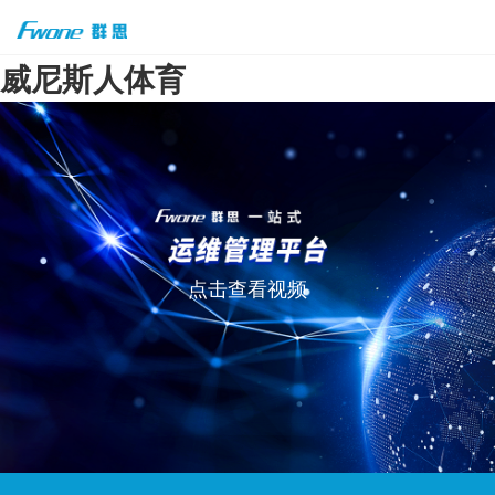
威尼斯人体育
点击查看视频