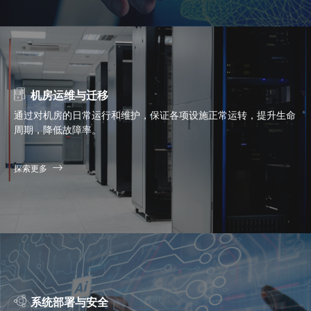
机房运维与迁移
通过对机房的日常运行和维护，保证各项设施正常运转，提升生命
周期，降低故障率。
探索更多
系统部署与安全