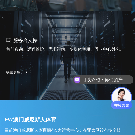
服务台支持
售前咨询、远程维护、需求评估、多媒体客服、呼叫中心外包。
可以介绍下你们的产品么？
探索更多
你们是怎么收费的呢？
FW澳门威尼斯人体育
目前澳门威尼斯人体育拥有9大运营中心；在亚太区设有多个技