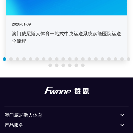
2026-01-09
澳门威尼斯人体育一站式中央运送系统赋能医院运送
全流程
澳门威尼斯人体育
产品服务