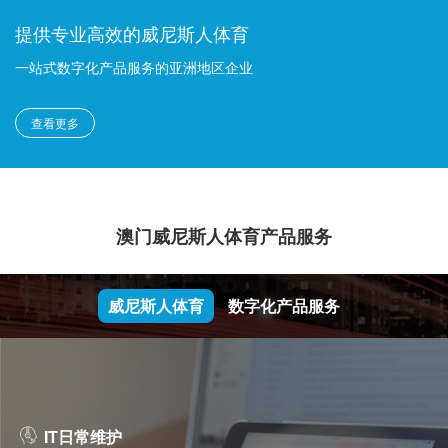
提供专业高效的威尼斯人体育
一站式数字化产品服务的亚洲地区企业
查看更多
澳门威尼斯人体育产品服务
威尼斯人体育
数字化产品服务
IT日常维护