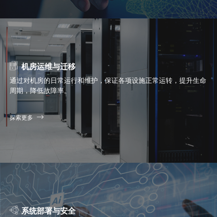
机房运维与迁移
通过对机房的日常运行和维护，保证各项设施正常运转，提升生命
周期，降低故障率。
探索更多
系统部署与安全