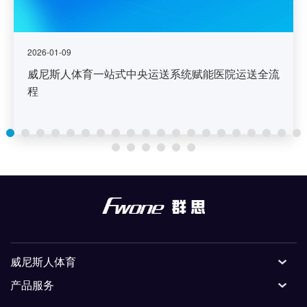
2026-01-09
威尼斯人体育一站式中央运送系统赋能医院运送全流
程
威尼斯人体育
产品服务