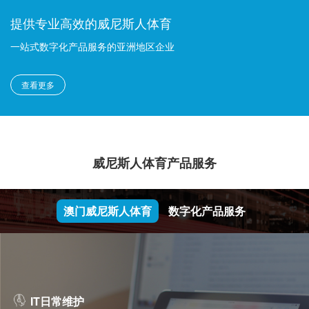
提供专业高效的威尼斯人体育
一站式数字化产品服务的亚洲地区企业
查看更多
威尼斯人体育产品服务
澳门威尼斯人体育
数字化产品服务
IT日常维护