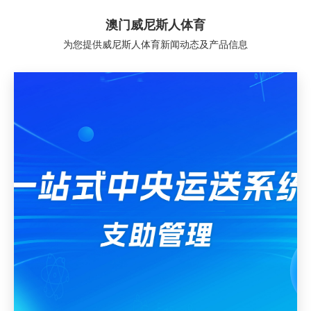
澳门威尼斯人体育
为您提供威尼斯人体育新闻动态及产品信息