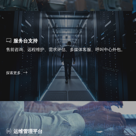
服务台支持
售前咨询、远程维护、需求评估、多媒体客服、呼叫中心外包。
探索更多
运维管理平台