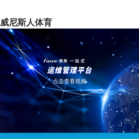
威尼斯人体育
点击查看视频