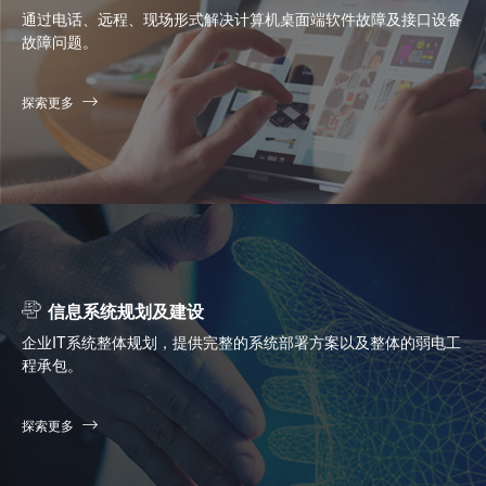
通过电话、远程、现场形式解决计算机桌面端软件故障及接口设备
故障问题。
探索更多
信息系统规划及建设
企业IT系统整体规划，提供完整的系统部署方案以及整体的弱电工
程承包。
探索更多