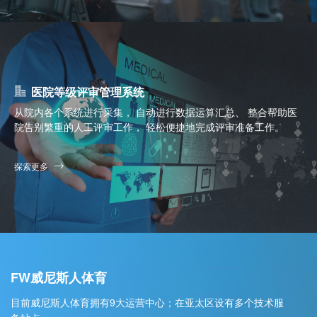
医院等级评审管理系统
从院内各个系统进行采集， 自动进行数据运算汇总、 整合帮助医
院告别繁重的人工评审工作， 轻松便捷地完成评审准备工作。
探索更多
FW威尼斯人体育
目前威尼斯人体育拥有9大运营中心；在亚太区设有多个技术服