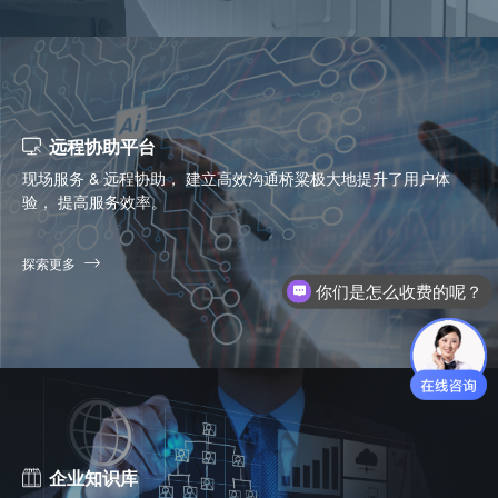
远程协助平台
现场服务 & 远程协助， 建立高效沟通桥粱极大地提升了用户体
验， 提高服务效率。
探索更多
你们是怎么收费的呢？
现在有优惠活动么？
企业知识库