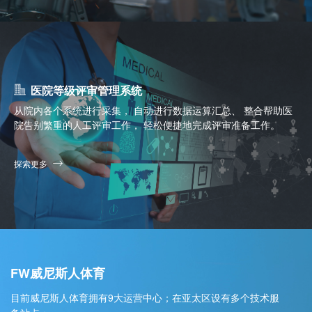
医院等级评审管理系统
从院内各个系统进行采集， 自动进行数据运算汇总、 整合帮助医
院告别繁重的人工评审工作， 轻松便捷地完成评审准备工作。
探索更多
FW威尼斯人体育
目前威尼斯人体育拥有9大运营中心；在亚太区设有多个技术服