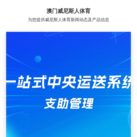
澳门威尼斯人体育
为您提供威尼斯人体育新闻动态及产品信息