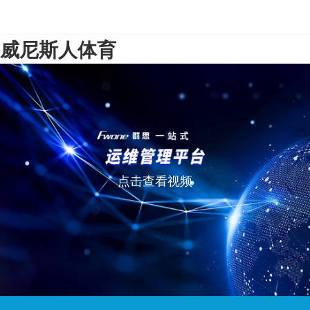
威尼斯人体育
点击查看视频