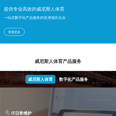
提供专业高效的威尼斯人体育
一站式数字化产品服务的亚洲地区企业
查看更多
威尼斯人体育产品服务
威尼斯人体育
数字化产品服务
IT日常维护