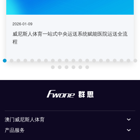
2026-01-09
威尼斯人体育一站式中央运送系统赋能医院运送全流
程
澳门威尼斯人体育
产品服务