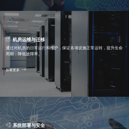
机房运维与迁移
通过对机房的日常运行和维护，保证各项设施正常运转，提升生命
周期，降低故障率。
探索更多
系统部署与安全