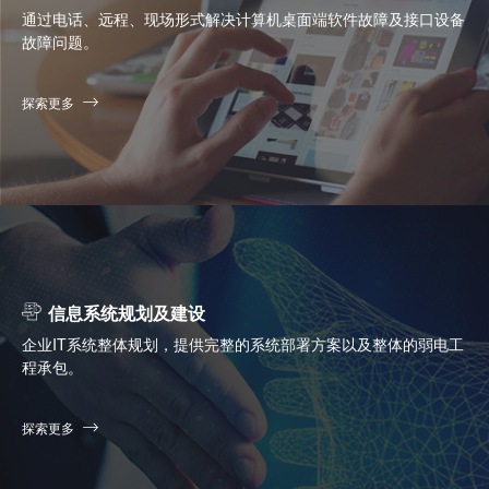
通过电话、远程、现场形式解决计算机桌面端软件故障及接口设备
故障问题。
探索更多
信息系统规划及建设
企业IT系统整体规划，提供完整的系统部署方案以及整体的弱电工
程承包。
探索更多