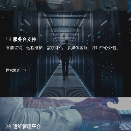
服务台支持
售前咨询、远程维护、需求评估、多媒体客服、呼叫中心外包。
探索更多
运维管理平台