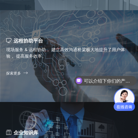
远程协助平台
现场服务 & 远程协助， 建立高效沟通桥粱极大地提升了用户体
验， 提高服务效率。
探索更多
你们是怎么收费的呢？
企业知识库