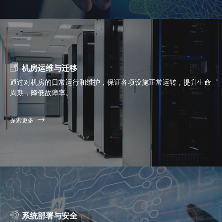
机房运维与迁移
通过对机房的日常运行和维护，保证各项设施正常运转，提升生命
周期，降低故障率。
探索更多
系统部署与安全