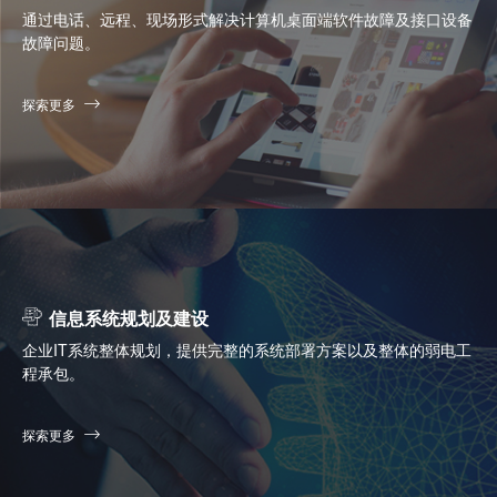
通过电话、远程、现场形式解决计算机桌面端软件故障及接口设备
故障问题。
探索更多
信息系统规划及建设
企业IT系统整体规划，提供完整的系统部署方案以及整体的弱电工
程承包。
探索更多