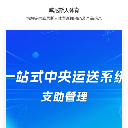
威尼斯人体育
为您提供威尼斯人体育新闻动态及产品信息