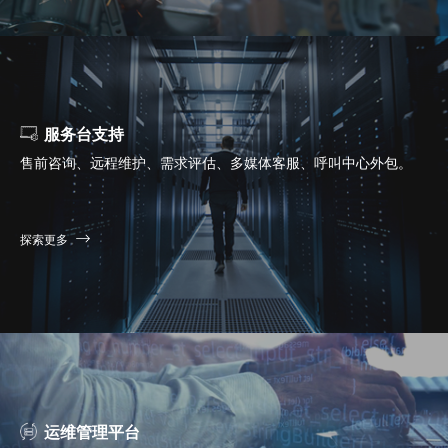
服务台支持
售前咨询、远程维护、需求评估、多媒体客服、呼叫中心外包。
探索更多
运维管理平台