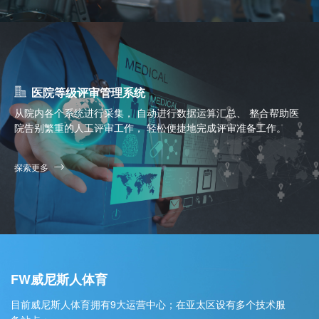
医院等级评审管理系统
从院内各个系统进行采集， 自动进行数据运算汇总、 整合帮助医
院告别繁重的人工评审工作， 轻松便捷地完成评审准备工作。
探索更多
FW威尼斯人体育
目前威尼斯人体育拥有9大运营中心；在亚太区设有多个技术服