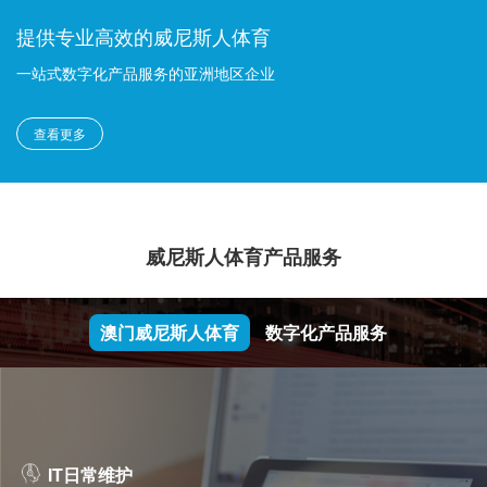
提供专业高效的威尼斯人体育
一站式数字化产品服务的亚洲地区企业
查看更多
威尼斯人体育产品服务
澳门威尼斯人体育
数字化产品服务
IT日常维护