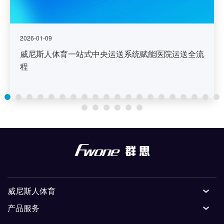
2026-01-09
威尼斯人体育一站式中央运送系统赋能医院运送全流
程
威尼斯人体育
产品服务