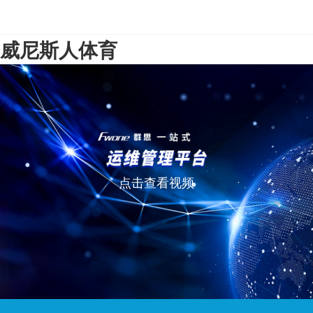
威尼斯人体育
点击查看视频