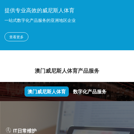
提供专业高效的威尼斯人体育
一站式数字化产品服务的亚洲地区企业
查看更多
澳门威尼斯人体育产品服务
澳门威尼斯人体育
数字化产品服务
IT日常维护