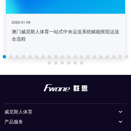
2026-01-09
澳门威尼斯人体育一站式中央运送系统赋能医院运送
全流程
威尼斯人体育
产品服务