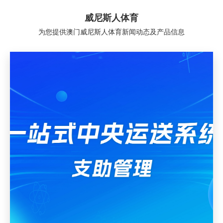
威尼斯人体育
为您提供澳门威尼斯人体育新闻动态及产品信息