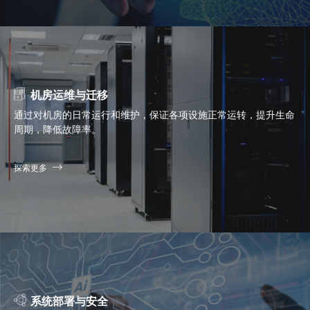
机房运维与迁移
通过对机房的日常运行和维护，保证各项设施正常运转，提升生命
周期，降低故障率。
探索更多
系统部署与安全