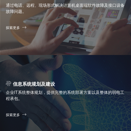
通过电话、远程、现场形式解决计算机桌面端软件故障及接口设备
故障问题。
探索更多
信息系统规划及建设
企业IT系统整体规划，提供完整的系统部署方案以及整体的弱电工
程承包。
探索更多