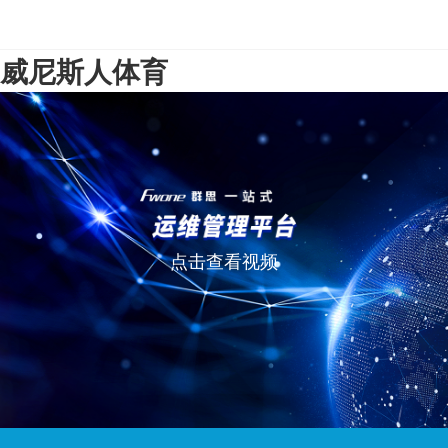
威尼斯人体育
点击查看视频