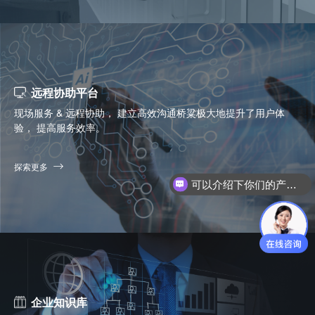
远程协助平台
现场服务 & 远程协助， 建立高效沟通桥粱极大地提升了用户体
验， 提高服务效率。
探索更多
你们是怎么收费的呢？
企业知识库