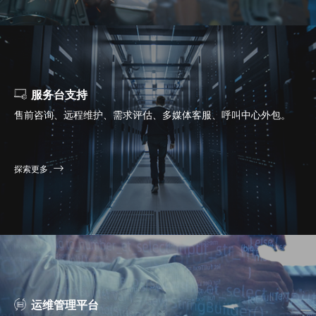
服务台支持
售前咨询、远程维护、需求评估、多媒体客服、呼叫中心外包。
探索更多
运维管理平台