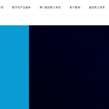
体育
数字化产品服务
澳门威尼斯人体育
客户案例
威尼斯人体育
人