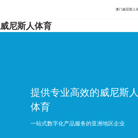
澳门威尼斯人
威尼斯人体育
提供专业高效的威尼斯
体育
一站式数字化产品服务的亚洲地区企业