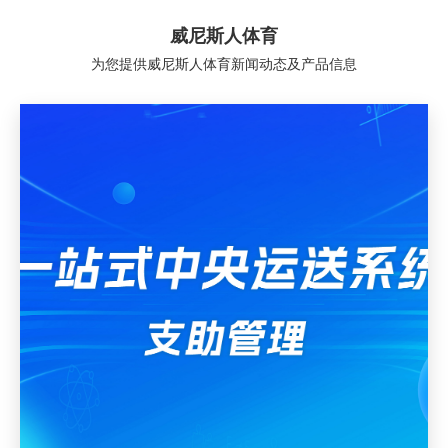
威尼斯人体育
为您提供威尼斯人体育新闻动态及产品信息