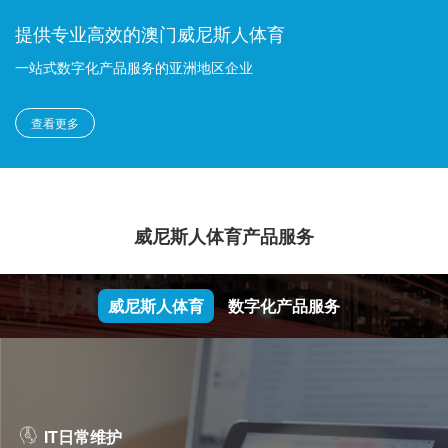
提供专业高效的澳门威尼斯人体育
一站式数字化产品服务的亚洲地区企业
查看更多
威尼斯人体育产品服务
威尼斯人体育
数字化产品服务
IT日常维护