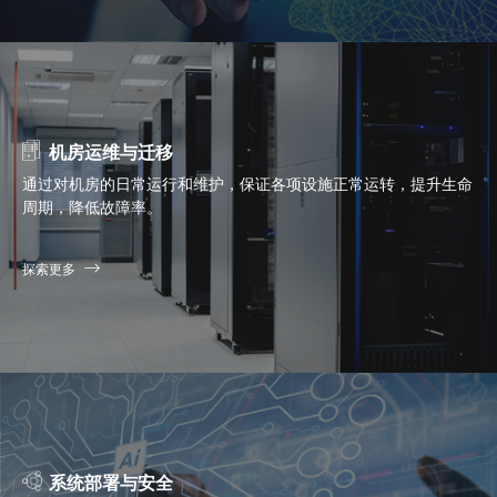
机房运维与迁移
通过对机房的日常运行和维护，保证各项设施正常运转，提升生命
周期，降低故障率。
探索更多
系统部署与安全