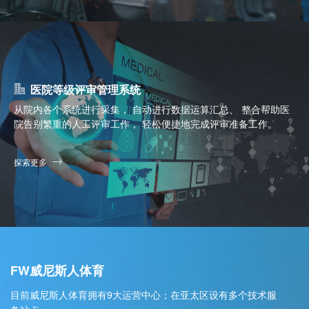
医院等级评审管理系统
从院内各个系统进行采集， 自动进行数据运算汇总、 整合帮助医
院告别繁重的人工评审工作， 轻松便捷地完成评审准备工作。
探索更多
FW威尼斯人体育
目前威尼斯人体育拥有9大运营中心；在亚太区设有多个技术服