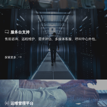
服务台支持
售前咨询、远程维护、需求评估、多媒体客服、呼叫中心外包。
探索更多
运维管理平台