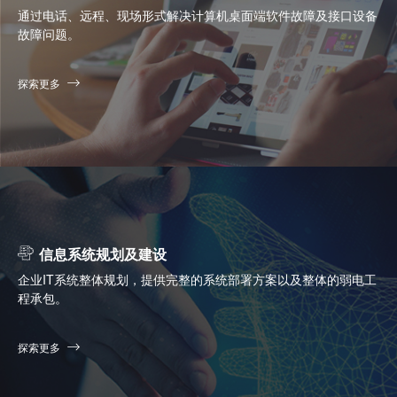
通过电话、远程、现场形式解决计算机桌面端软件故障及接口设备
故障问题。
探索更多
信息系统规划及建设
企业IT系统整体规划，提供完整的系统部署方案以及整体的弱电工
程承包。
探索更多