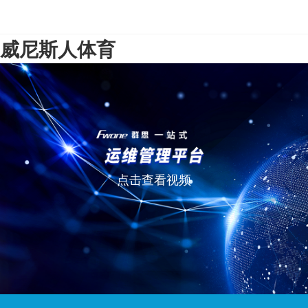
威尼斯人体育
点击查看视频