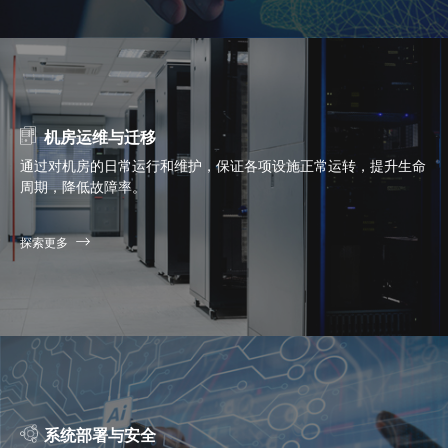
机房运维与迁移
通过对机房的日常运行和维护，保证各项设施正常运转，提升生命
周期，降低故障率。
探索更多
系统部署与安全