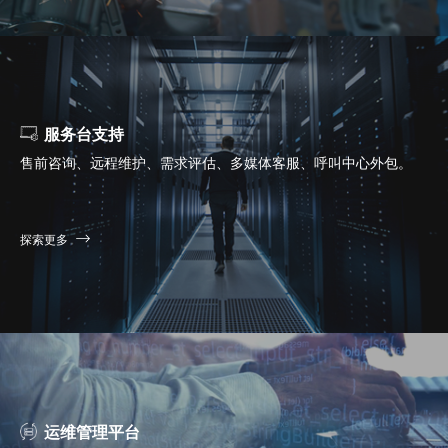
服务台支持
售前咨询、远程维护、需求评估、多媒体客服、呼叫中心外包。
探索更多
运维管理平台