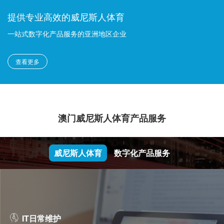
提供专业高效的威尼斯人体育
一站式数字化产品服务的亚洲地区企业
查看更多
澳门威尼斯人体育产品服务
威尼斯人体育
数字化产品服务
IT日常维护