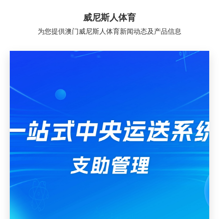
威尼斯人体育
为您提供澳门威尼斯人体育新闻动态及产品信息