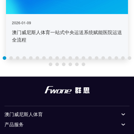
2026-01-09
澳门威尼斯人体育一站式中央运送系统赋能医院运送
全流程
澳门威尼斯人体育
产品服务