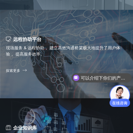
远程协助平台
现场服务 & 远程协助， 建立高效沟通桥粱极大地提升了用户体
验， 提高服务效率。
探索更多
你们是怎么收费的呢？
企业知识库