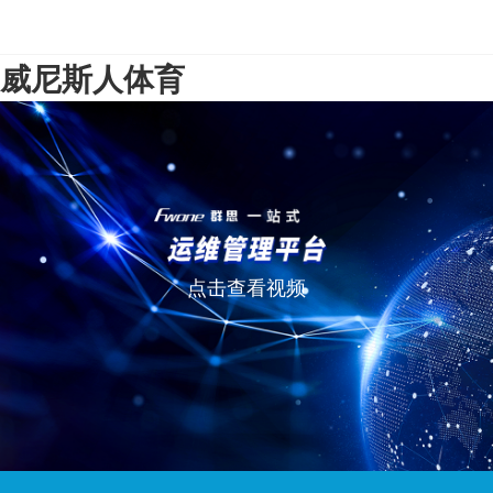
威尼斯人体育
点击查看视频