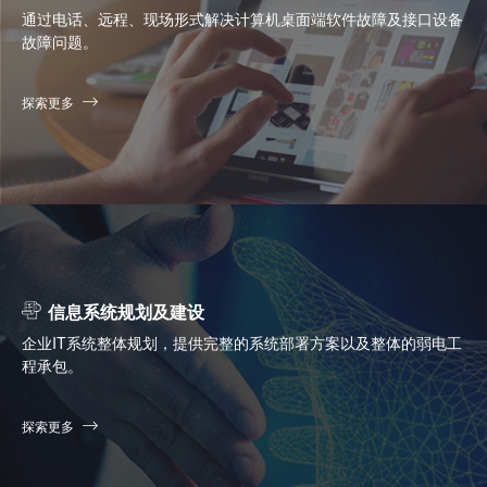
通过电话、远程、现场形式解决计算机桌面端软件故障及接口设备
故障问题。
探索更多
信息系统规划及建设
企业IT系统整体规划，提供完整的系统部署方案以及整体的弱电工
程承包。
探索更多