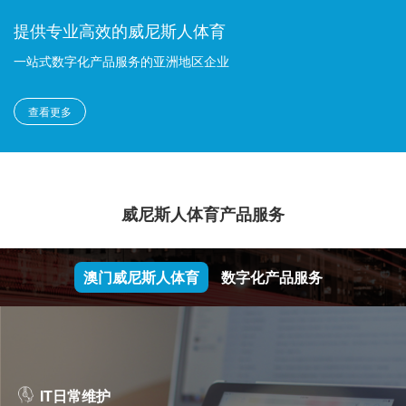
提供专业高效的威尼斯人体育
一站式数字化产品服务的亚洲地区企业
查看更多
威尼斯人体育产品服务
澳门威尼斯人体育
数字化产品服务
IT日常维护