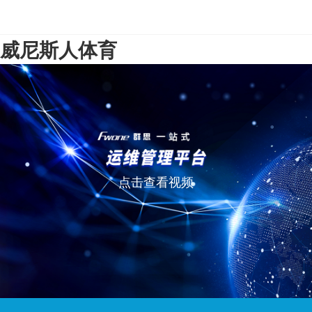
威尼斯人体育
点击查看视频