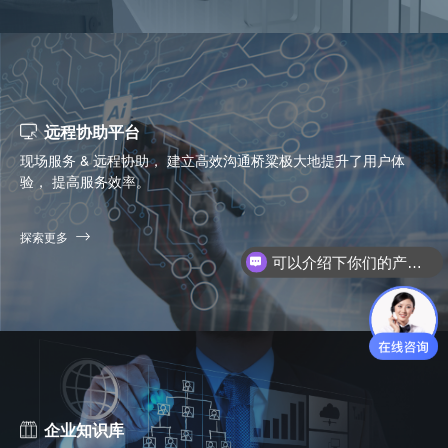
远程协助平台
现场服务 & 远程协助， 建立高效沟通桥粱极大地提升了用户体
验， 提高服务效率。
可以介绍下你们的产品么？
探索更多
你们是怎么收费的呢？
企业知识库