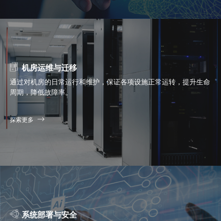
机房运维与迁移
通过对机房的日常运行和维护，保证各项设施正常运转，提升生命
周期，降低故障率。
探索更多
系统部署与安全