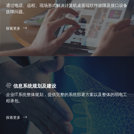
通过电话、远程、现场形式解决计算机桌面端软件故障及接口设备
故障问题。
探索更多
信息系统规划及建设
企业IT系统整体规划，提供完整的系统部署方案以及整体的弱电工
程承包。
探索更多