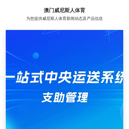
澳门威尼斯人体育
为您提供威尼斯人体育新闻动态及产品信息