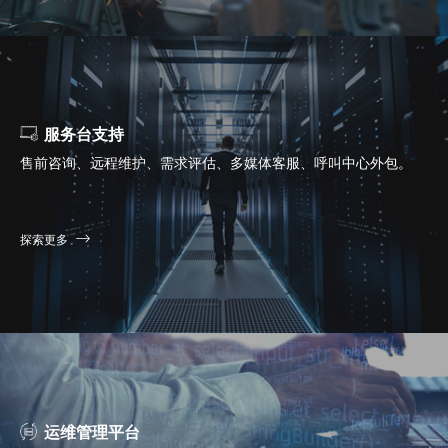
服务台支持
售前咨询、远程维护、需求评估、多媒体客服、呼叫中心外包。
探索更多
运维管理平台