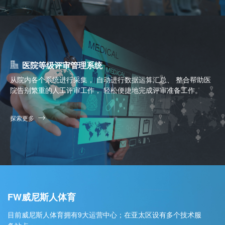
医院等级评审管理系统
从院内各个系统进行采集， 自动进行数据运算汇总、 整合帮助医
院告别繁重的人工评审工作， 轻松便捷地完成评审准备工作。
探索更多
FW威尼斯人体育
目前威尼斯人体育拥有9大运营中心；在亚太区设有多个技术服