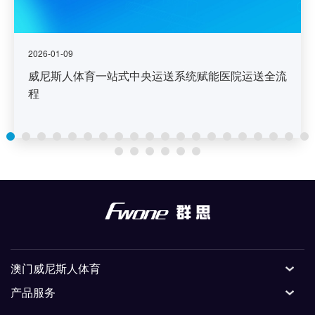
2026-01-09
威尼斯人体育一站式中央运送系统赋能医院运送全流
程
澳门威尼斯人体育
产品服务