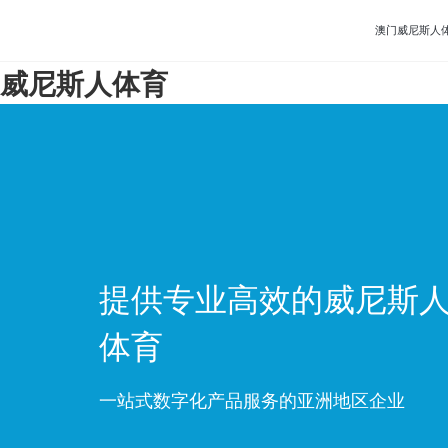
澳门威尼斯人
威尼斯人体育
提供专业高效的威尼斯
体育
一站式数字化产品服务的亚洲地区企业