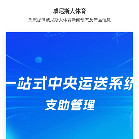
威尼斯人体育
为您提供威尼斯人体育新闻动态及产品信息