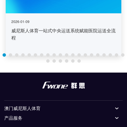
2026-01-09
威尼斯人体育一站式中央运送系统赋能医院运送全流
程
澳门威尼斯人体育
产品服务