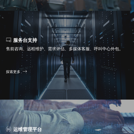
服务台支持
售前咨询、远程维护、需求评估、多媒体客服、呼叫中心外包。
探索更多
运维管理平台