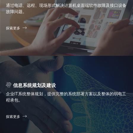
通过电话、远程、现场形式解决计算机桌面端软件故障及接口设备
故障问题。
探索更多
信息系统规划及建设
企业IT系统整体规划，提供完整的系统部署方案以及整体的弱电工
程承包。
探索更多