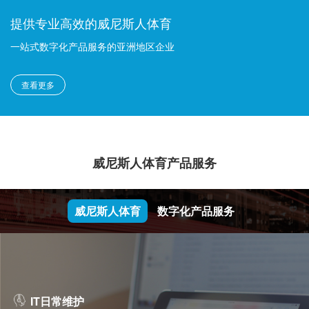
提供专业高效的威尼斯人体育
一站式数字化产品服务的亚洲地区企业
查看更多
威尼斯人体育产品服务
威尼斯人体育
数字化产品服务
IT日常维护