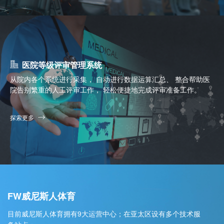
医院等级评审管理系统
从院内各个系统进行采集， 自动进行数据运算汇总、 整合帮助医
院告别繁重的人工评审工作， 轻松便捷地完成评审准备工作。
探索更多
FW威尼斯人体育
目前威尼斯人体育拥有9大运营中心；在亚太区设有多个技术服