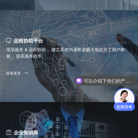
远程协助平台
现场服务 & 远程协助， 建立高效沟通桥粱极大地提升了用户体
验， 提高服务效率。
探索更多
你们是怎么收费的呢？
企业知识库