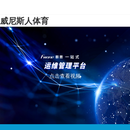
威尼斯人体育
点击查看视频