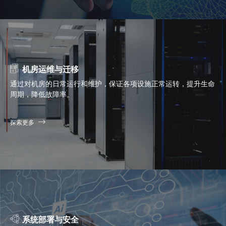
机房运维与迁移
通过对机房的日常运行和维护，保证各项设施正常运转，提升生命
周期，降低故障率。
探索更多
系统部署与安全