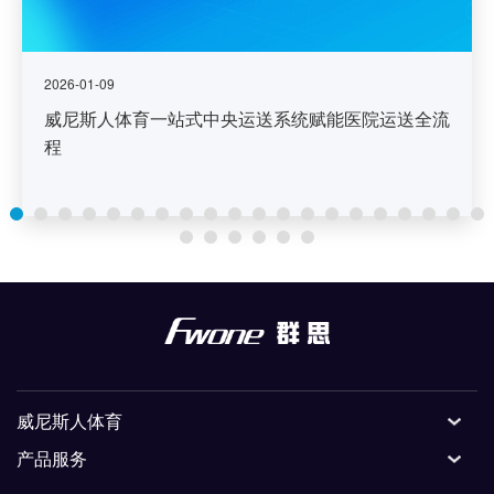
2026-01-09
威尼斯人体育一站式中央运送系统赋能医院运送全流
程
威尼斯人体育
产品服务