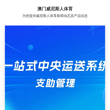
澳门威尼斯人体育
为您提供威尼斯人体育新闻动态及产品信息