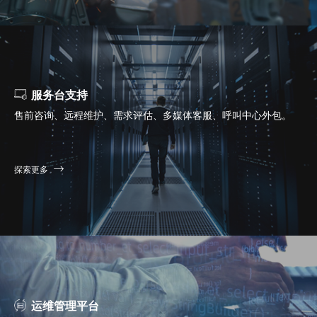
服务台支持
售前咨询、远程维护、需求评估、多媒体客服、呼叫中心外包。
探索更多
运维管理平台