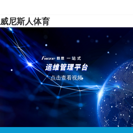
威尼斯人体育
点击查看视频