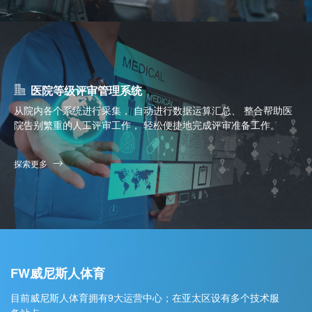
医院等级评审管理系统
从院内各个系统进行采集， 自动进行数据运算汇总、 整合帮助医
院告别繁重的人工评审工作， 轻松便捷地完成评审准备工作。
探索更多
FW威尼斯人体育
目前威尼斯人体育拥有9大运营中心；在亚太区设有多个技术服