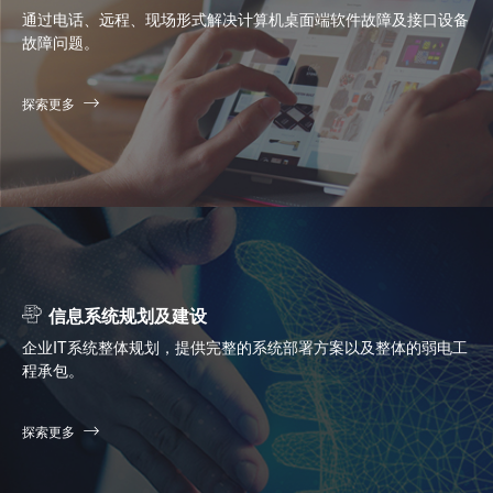
通过电话、远程、现场形式解决计算机桌面端软件故障及接口设备
故障问题。
探索更多
信息系统规划及建设
企业IT系统整体规划，提供完整的系统部署方案以及整体的弱电工
程承包。
探索更多