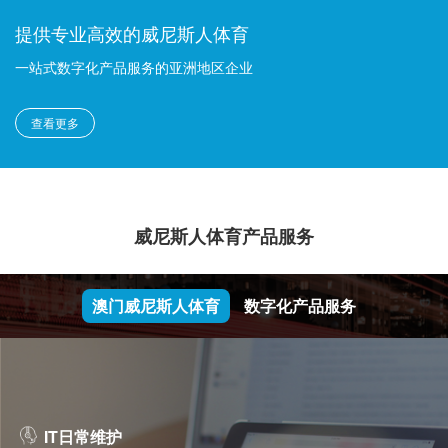
提供专业高效的威尼斯人体育
一站式数字化产品服务的亚洲地区企业
查看更多
威尼斯人体育产品服务
澳门威尼斯人体育
数字化产品服务
IT日常维护