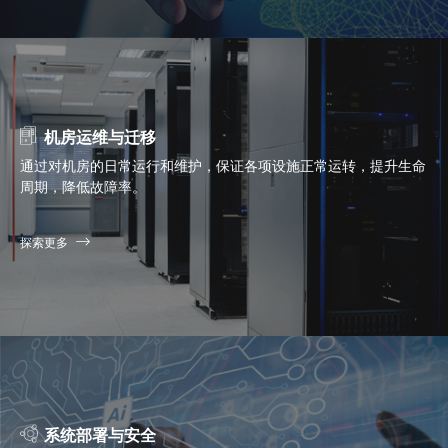
机房运维与迁移
通过对机房的日常运行和维护，保证各项设施正常运转，提升生命
周期，降低故障率。
探索更多
系统部署与安全