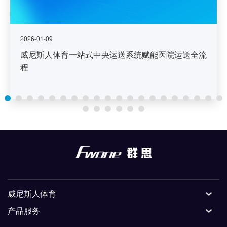
2026-01-09
威尼斯人体育一站式中央运送系统赋能医院运送全流
程
威尼斯人体育
产品服务