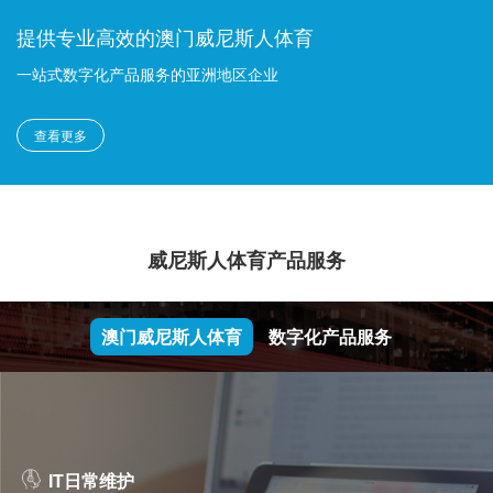
提供专业高效的澳门威尼斯人体育
一站式数字化产品服务的亚洲地区企业
查看更多
威尼斯人体育产品服务
澳门威尼斯人体育
数字化产品服务
IT日常维护