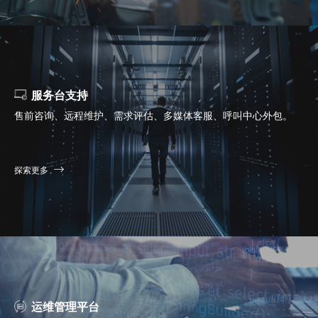
服务台支持
售前咨询、远程维护、需求评估、多媒体客服、呼叫中心外包。
探索更多
运维管理平台