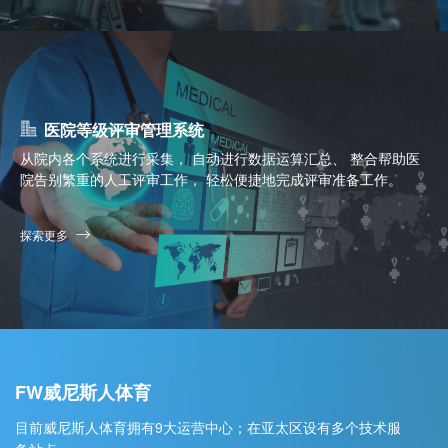
医院等级评审管理系统
从院内各个系统进行采集， 自动进行数据运算汇总、 整合帮助医
院告别繁重的人工评审工作， 轻松便捷地完成评审准备工作。
探索更多
FW威尼斯人体育
目前威尼斯人体育拥有9大运营中心；在亚太区设有多个技术服