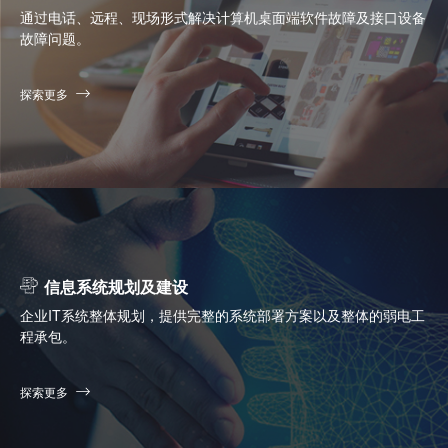
通过电话、远程、现场形式解决计算机桌面端软件故障及接口设备
故障问题。
探索更多
信息系统规划及建设
企业IT系统整体规划，提供完整的系统部署方案以及整体的弱电工
程承包。
探索更多