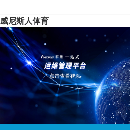
威尼斯人体育
点击查看视频