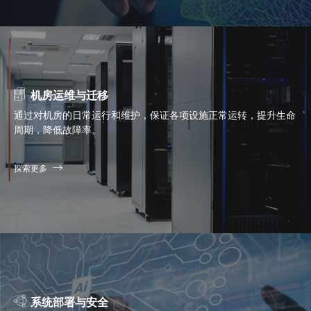
机房运维与迁移
通过对机房的日常运行和维护，保证各项设施正常运转，提升生命
周期，降低故障率。
探索更多
系统部署与安全