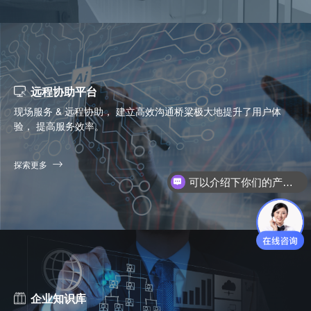
远程协助平台
现场服务 & 远程协助， 建立高效沟通桥粱极大地提升了用户体
验， 提高服务效率。
可以介绍下你们的产品么？
探索更多
你们是怎么收费的呢？
企业知识库