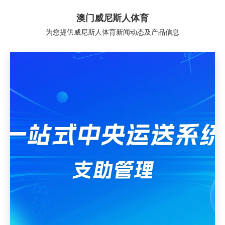
澳门威尼斯人体育
为您提供威尼斯人体育新闻动态及产品信息