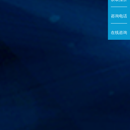
咨询电话
在线咨询