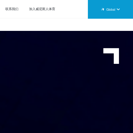
联系我们
加入威尼斯人体育
Global