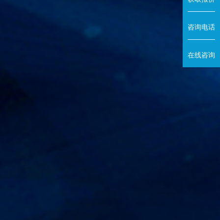
咨询电话
在线咨询