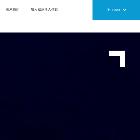
联系我们
加入威尼斯人体育
Global