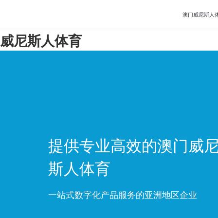
澳门威尼斯人
威尼斯人体育
提供专业高效的澳门威
斯人体育
一站式数字化产品服务的亚洲地区企业