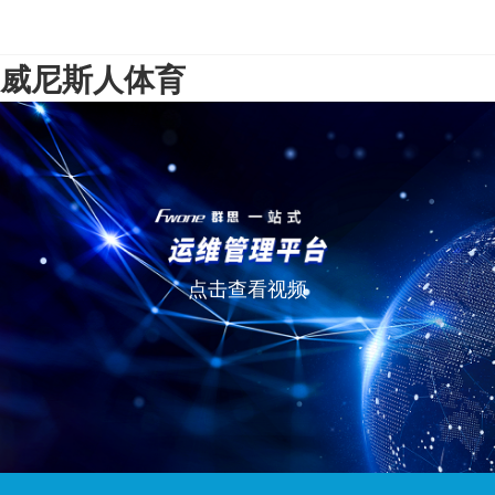
威尼斯人体育
点击查看视频