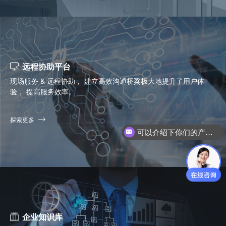
远程协助平台
现场服务 & 远程协助， 建立高效沟通桥粱极大地提升了用户体
验， 提高服务效率。
可以介绍下你们的产品么？
探索更多
你们是怎么收费的呢？
企业知识库