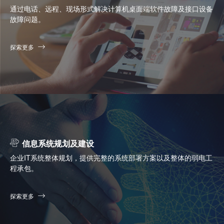
通过电话、远程、现场形式解决计算机桌面端软件故障及接口设备
故障问题。
探索更多
信息系统规划及建设
企业IT系统整体规划，提供完整的系统部署方案以及整体的弱电工
程承包。
探索更多