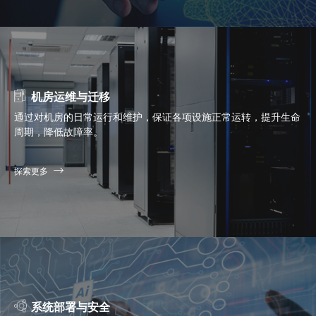
机房运维与迁移
通过对机房的日常运行和维护，保证各项设施正常运转，提升生命
周期，降低故障率。
探索更多
系统部署与安全