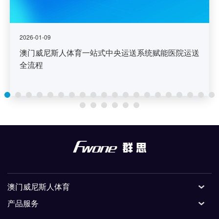
2026-01-09
澳门威尼斯人体育一站式中央运送系统赋能医院运送
全流程
澳门威尼斯人体育
产品服务