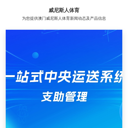
威尼斯人体育
为您提供澳门威尼斯人体育新闻动态及产品信息