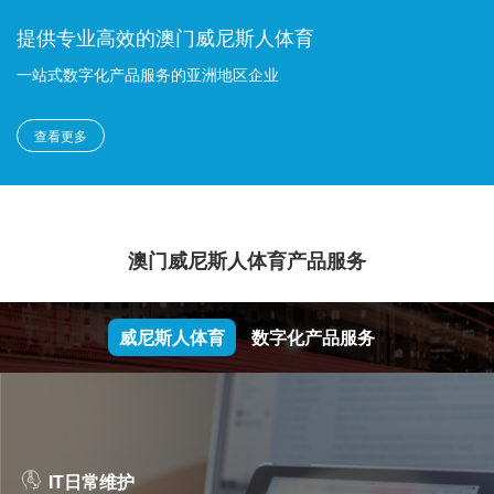
提供专业高效的澳门威尼斯人体育
一站式数字化产品服务的亚洲地区企业
查看更多
澳门威尼斯人体育产品服务
威尼斯人体育
数字化产品服务
IT日常维护