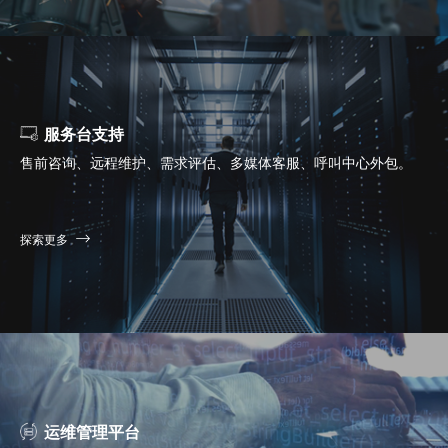
服务台支持
售前咨询、远程维护、需求评估、多媒体客服、呼叫中心外包。
探索更多
运维管理平台