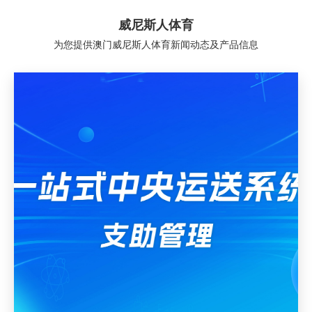
威尼斯人体育
为您提供澳门威尼斯人体育新闻动态及产品信息