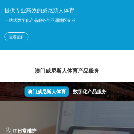
提供专业高效的威尼斯人体育
一站式数字化产品服务的亚洲地区企业
查看更多
澳门威尼斯人体育产品服务
澳门威尼斯人体育
数字化产品服务
IT日常维护