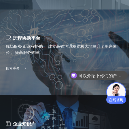
远程协助平台
现场服务 & 远程协助， 建立高效沟通桥粱极大地提升了用户体
验， 提高服务效率。
探索更多
你们是怎么收费的呢？
企业知识库