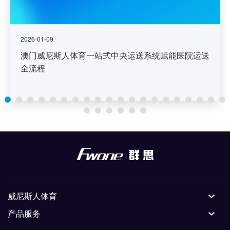
2026-01-09
澳门威尼斯人体育一站式中央运送系统赋能医院运送
全流程
威尼斯人体育
产品服务