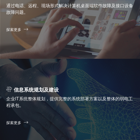
通过电话、远程、现场形式解决计算机桌面端软件故障及接口设备
故障问题。
探索更多
信息系统规划及建设
企业IT系统整体规划，提供完整的系统部署方案以及整体的弱电工
程承包。
探索更多