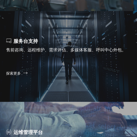
服务台支持
售前咨询、远程维护、需求评估、多媒体客服、呼叫中心外包。
探索更多
运维管理平台