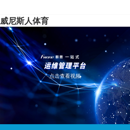
威尼斯人体育
点击查看视频