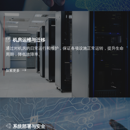
机房运维与迁移
通过对机房的日常运行和维护，保证各项设施正常运转，提升生命
周期，降低故障率。
探索更多
系统部署与安全