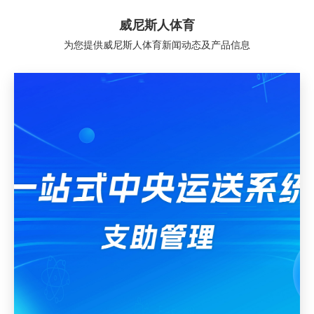
威尼斯人体育
为您提供威尼斯人体育新闻动态及产品信息