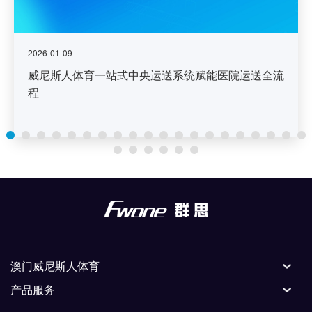
2026-01-09
威尼斯人体育一站式中央运送系统赋能医院运送全流
程
澳门威尼斯人体育
产品服务