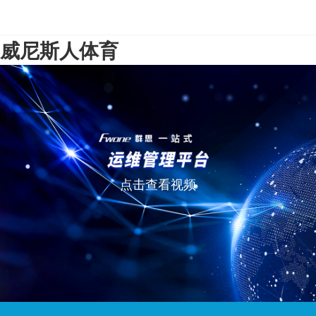
威尼斯人体育
点击查看视频