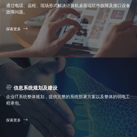
通过电话、远程、现场形式解决计算机桌面端软件故障及接口设备
故障问题。
探索更多
信息系统规划及建设
企业IT系统整体规划，提供完整的系统部署方案以及整体的弱电工
程承包。
探索更多