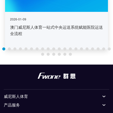
2026-01-09
澳门威尼斯人体育一站式中央运送系统赋能医院运送
全流程
威尼斯人体育
产品服务