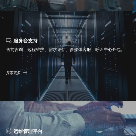
服务台支持
售前咨询、远程维护、需求评估、多媒体客服、呼叫中心外包。
探索更多
运维管理平台