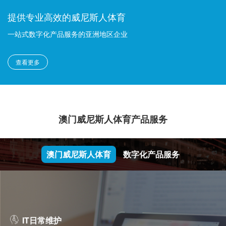
提供专业高效的威尼斯人体育
一站式数字化产品服务的亚洲地区企业
查看更多
澳门威尼斯人体育产品服务
澳门威尼斯人体育
数字化产品服务
IT日常维护