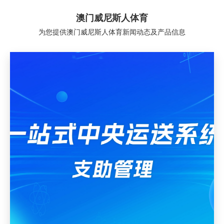
澳门威尼斯人体育
为您提供澳门威尼斯人体育新闻动态及产品信息