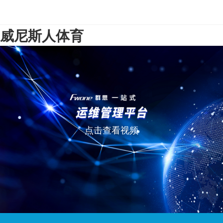
威尼斯人体育
点击查看视频