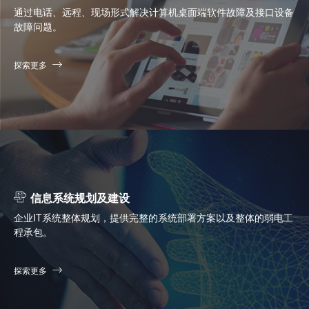
通过电话、远程、现场形式解决计算机桌面端软件故障及接口设备
故障问题。
探索更多
信息系统规划及建设
企业IT系统整体规划，提供完整的系统部署方案以及整体的弱电工
程承包。
探索更多