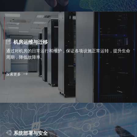
机房运维与迁移
通过对机房的日常运行和维护，保证各项设施正常运转，提升生命
周期，降低故障率。
探索更多
系统部署与安全