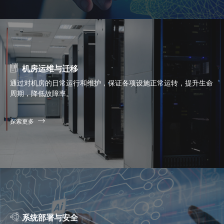
机房运维与迁移
通过对机房的日常运行和维护，保证各项设施正常运转，提升生命
周期，降低故障率。
探索更多
系统部署与安全