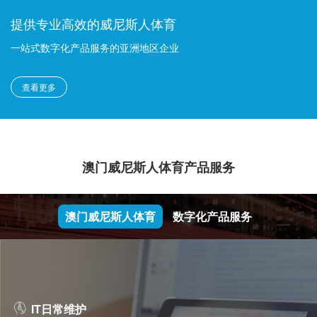
提供专业高效的威尼斯人体育
一站式数字化产品服务的亚洲地区企业
查看更多
澳门威尼斯人体育产品服务
澳门威尼斯人体育
数字化产品服务
IT日常维护