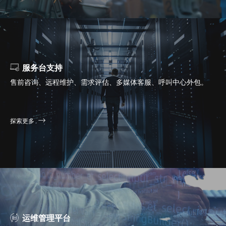
服务台支持
售前咨询、远程维护、需求评估、多媒体客服、呼叫中心外包。
探索更多
运维管理平台