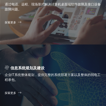
通过电话、远程、现场形式解决计算机桌面端软件故障及接口设备
故障问题。
探索更多
信息系统规划及建设
企业IT系统整体规划，提供完整的系统部署方案以及整体的弱电工
程承包。
探索更多