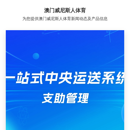
澳门威尼斯人体育
为您提供澳门威尼斯人体育新闻动态及产品信息