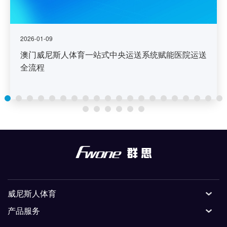
2026-01-09
澳门威尼斯人体育一站式中央运送系统赋能医院运送
全流程
威尼斯人体育
产品服务