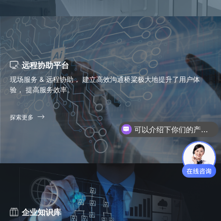
远程协助平台
现场服务 & 远程协助， 建立高效沟通桥粱极大地提升了用户体
验， 提高服务效率。
可以介绍下你们的产品么？
探索更多
你们是怎么收费的呢？
企业知识库