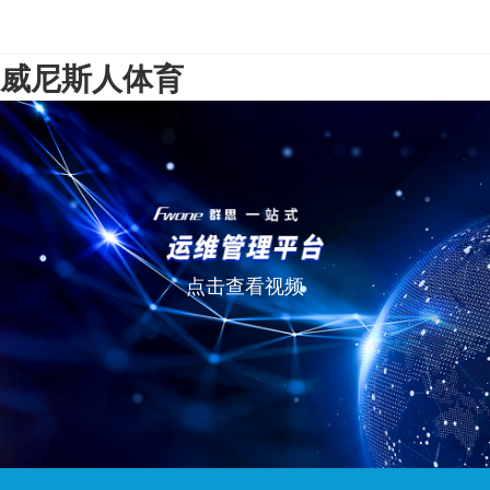
威尼斯人体育
点击查看视频