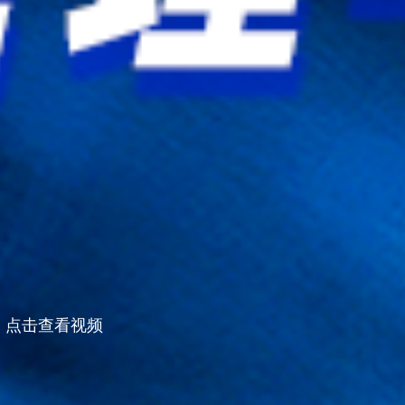
点击查看视频