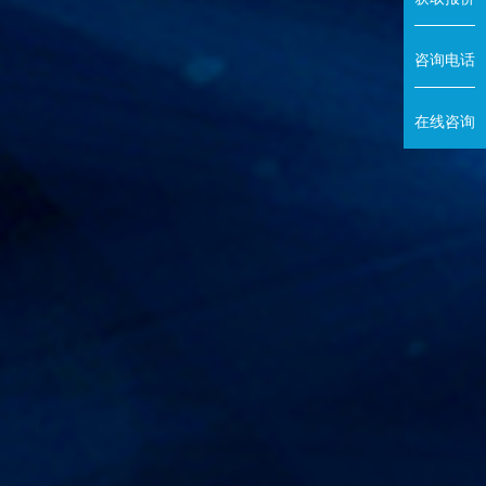
咨询电话
在线咨询