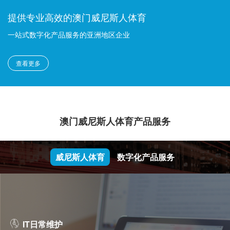
提供专业高效的澳门威尼斯人体育
一站式数字化产品服务的亚洲地区企业
查看更多
澳门威尼斯人体育产品服务
威尼斯人体育
数字化产品服务
IT日常维护