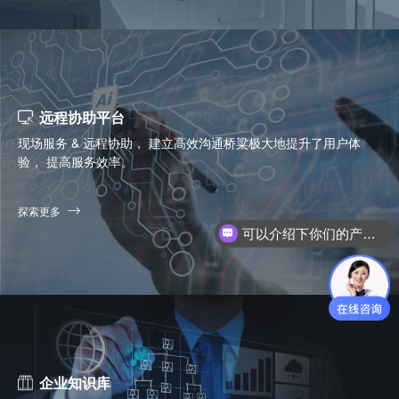
远程协助平台
现场服务 & 远程协助， 建立高效沟通桥粱极大地提升了用户体
验， 提高服务效率。
探索更多
你们是怎么收费的呢？
企业知识库