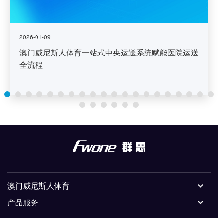
2026-01-09
澳门威尼斯人体育一站式中央运送系统赋能医院运送
全流程
澳门威尼斯人体育
产品服务