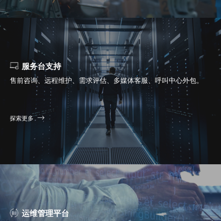
服务台支持
售前咨询、远程维护、需求评估、多媒体客服、呼叫中心外包。
探索更多
运维管理平台