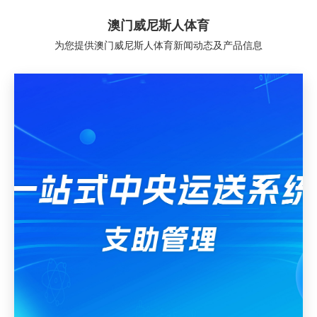
澳门威尼斯人体育
为您提供澳门威尼斯人体育新闻动态及产品信息