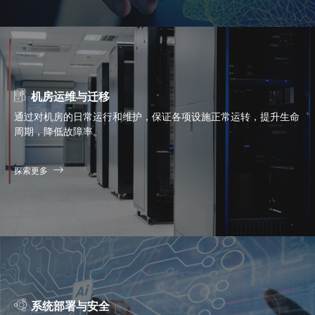
机房运维与迁移
通过对机房的日常运行和维护，保证各项设施正常运转，提升生命
周期，降低故障率。
探索更多
系统部署与安全