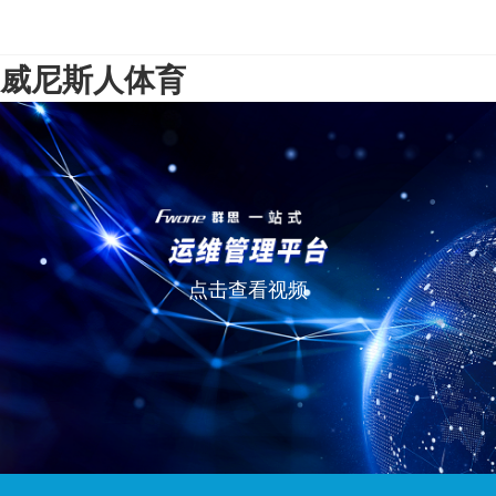
威尼斯人体育
点击查看视频