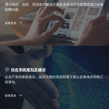
通过电话、远程、现场形式解决计算机桌面端软件故障及接口设备
故障问题。
探索更多
信息系统规划及建设
企业IT系统整体规划，提供完整的系统部署方案以及整体的弱电工
程承包。
探索更多