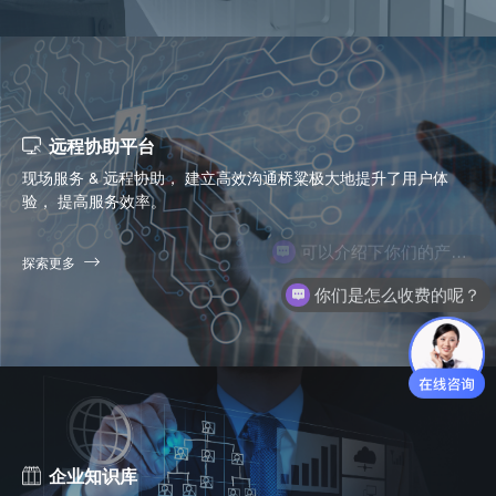
远程协助平台
现场服务 & 远程协助， 建立高效沟通桥粱极大地提升了用户体
验， 提高服务效率。
探索更多
你们是怎么收费的呢？
企业知识库