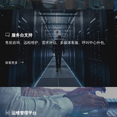
服务台支持
售前咨询、远程维护、需求评估、多媒体客服、呼叫中心外包。
探索更多
运维管理平台