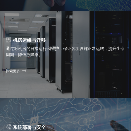
机房运维与迁移
通过对机房的日常运行和维护，保证各项设施正常运转，提升生命
周期，降低故障率。
探索更多
系统部署与安全