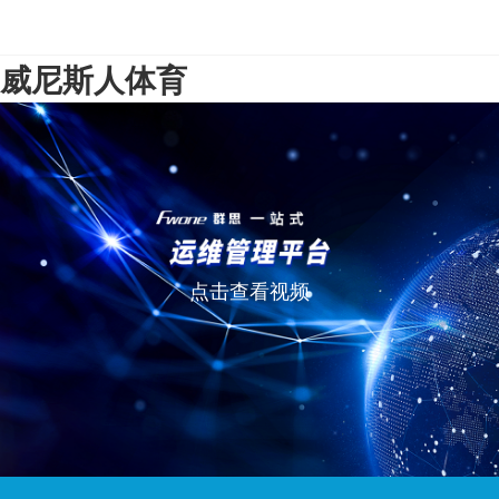
威尼斯人体育
点击查看视频