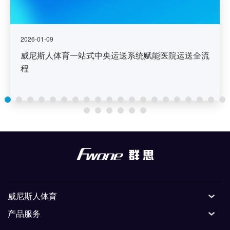
2026-01-09
威尼斯人体育一站式中央运送系统赋能医院运送全流
程
威尼斯人体育
产品服务