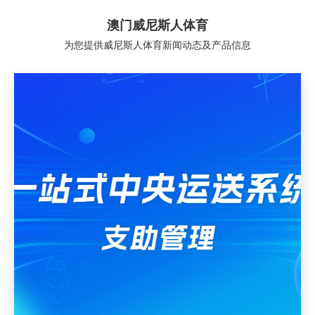
澳门威尼斯人体育
为您提供威尼斯人体育新闻动态及产品信息