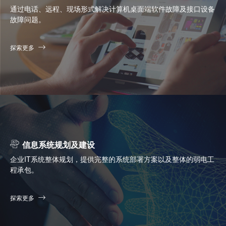
通过电话、远程、现场形式解决计算机桌面端软件故障及接口设备
故障问题。
探索更多
信息系统规划及建设
企业IT系统整体规划，提供完整的系统部署方案以及整体的弱电工
程承包。
探索更多