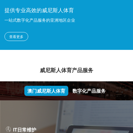
提供专业高效的威尼斯人体育
一站式数字化产品服务的亚洲地区企业
查看更多
威尼斯人体育产品服务
澳门威尼斯人体育
数字化产品服务
IT日常维护