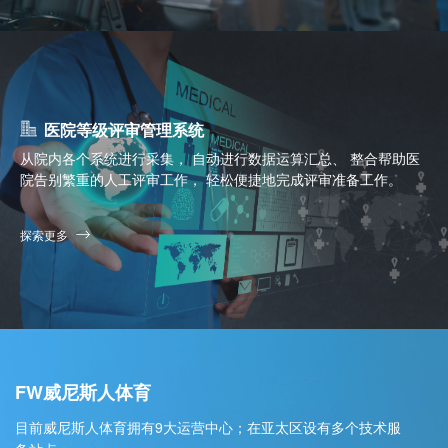
医院等级评审管理系统
从院内各个系统进行采集， 自动进行数据运算汇总、 整合帮助医
院告别繁重的人工评审工作， 轻松便捷地完成评审准备工作。
探索更多
FW威尼斯人体育
目前威尼斯人体育拥有9大运营中心；在亚太区设有多个技术服