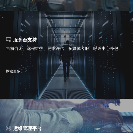
服务台支持
售前咨询、远程维护、需求评估、多媒体客服、呼叫中心外包。
探索更多
运维管理平台