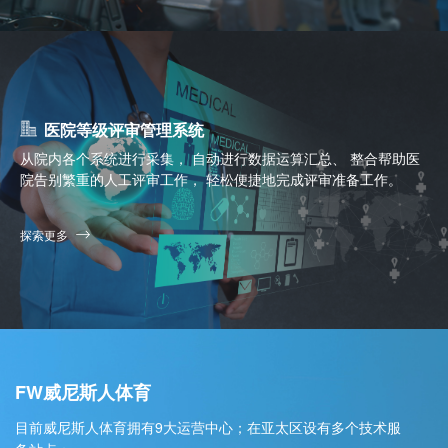
医院等级评审管理系统
从院内各个系统进行采集， 自动进行数据运算汇总、 整合帮助医
院告别繁重的人工评审工作， 轻松便捷地完成评审准备工作。
探索更多
FW威尼斯人体育
目前威尼斯人体育拥有9大运营中心；在亚太区设有多个技术服