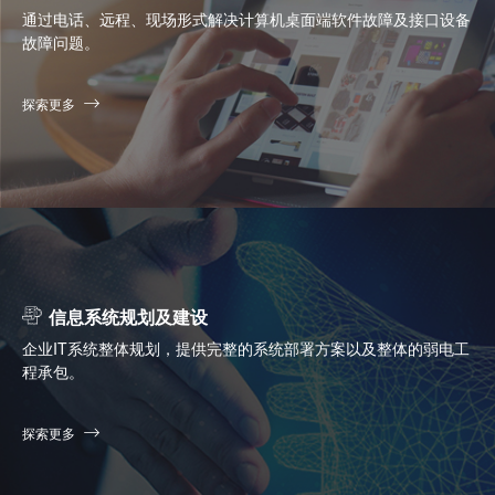
通过电话、远程、现场形式解决计算机桌面端软件故障及接口设备
故障问题。
探索更多
信息系统规划及建设
企业IT系统整体规划，提供完整的系统部署方案以及整体的弱电工
程承包。
探索更多