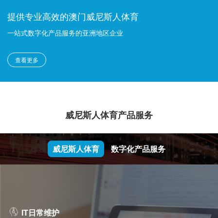
提供专业高效的澳门威尼斯人体育
一站式数字化产品服务的亚洲地区企业
查看更多
威尼斯人体育产品服务
威尼斯人体育
数字化产品服务
IT日常维护