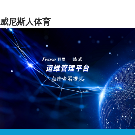
威尼斯人体育
点击查看视频