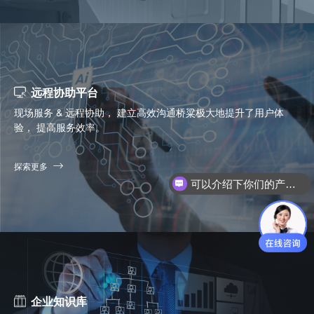
远程协助平台
现场服务 & 远程协助， 建立高效沟通桥粱极大地提升了用户体
验， 提高服务效率。
探索更多
你们是怎么收费的呢？
企业知识库