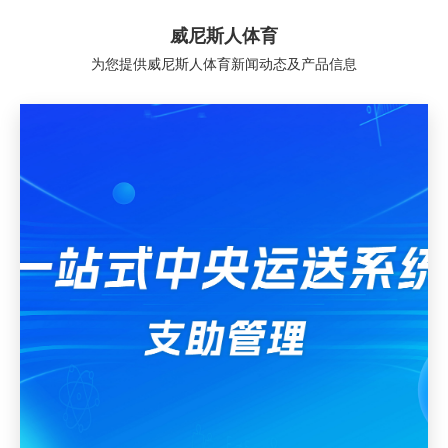
威尼斯人体育
为您提供威尼斯人体育新闻动态及产品信息