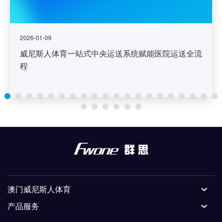
2026-01-09
威尼斯人体育一站式中央运送系统赋能医院运送全流
程
澳门威尼斯人体育
产品服务