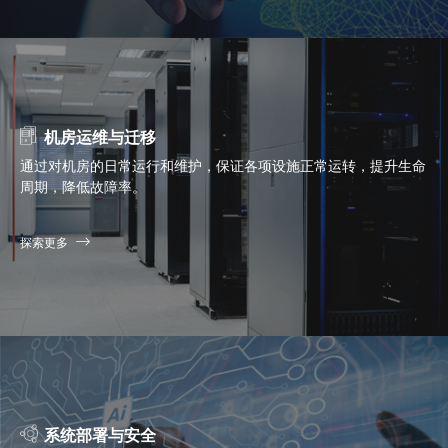
机房运维与迁移
通过对机房的日常运行和维护，保证各项设施正常运转，提升生命
周期，降低故障率。
探索更多
系统部署与安全