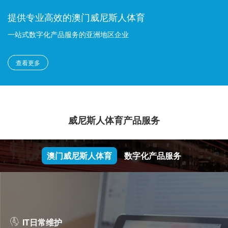
提供专业高效的澳门威尼斯人体育
一站式数字化产品服务的亚洲地区企业
查看更多
威尼斯人体育产品服务
澳门威尼斯人体育
数字化产品服务
IT日常维护