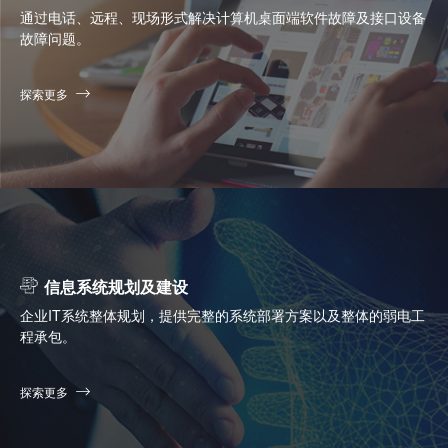
通过电话、远程、现场形式解决计算机桌面端软件故障及接口设备
故障问题。
探索更多
信息系统规划及建设
企业IT系统整体规划，提供完整的系统部署方案以及整体的弱电工
程承包。
探索更多