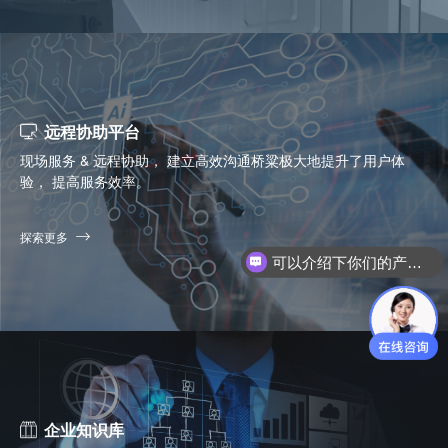
远程协助平台
现场服务 & 远程协助， 建立高效沟通桥粱极大地提升了用户体
验， 提高服务效率。
探索更多
你们是怎么收费的呢？
企业知识库