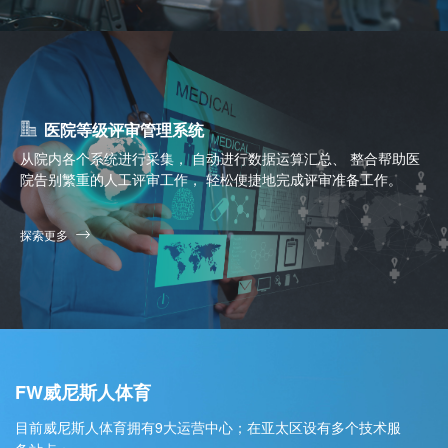
医院等级评审管理系统
从院内各个系统进行采集， 自动进行数据运算汇总、 整合帮助医
院告别繁重的人工评审工作， 轻松便捷地完成评审准备工作。
探索更多
FW威尼斯人体育
目前威尼斯人体育拥有9大运营中心；在亚太区设有多个技术服