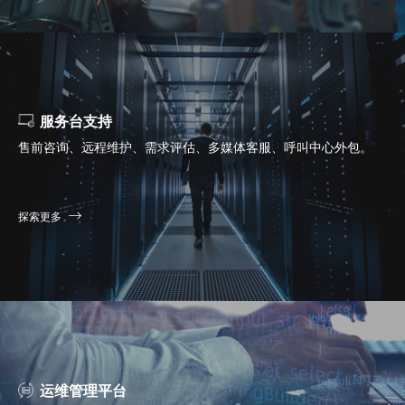
服务台支持
售前咨询、远程维护、需求评估、多媒体客服、呼叫中心外包。
探索更多
运维管理平台