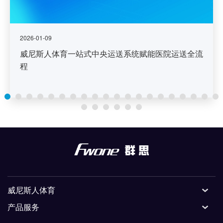
2026-01-09
威尼斯人体育一站式中央运送系统赋能医院运送全流
程
威尼斯人体育
产品服务