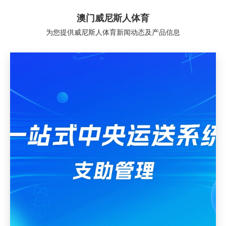
澳门威尼斯人体育
为您提供威尼斯人体育新闻动态及产品信息