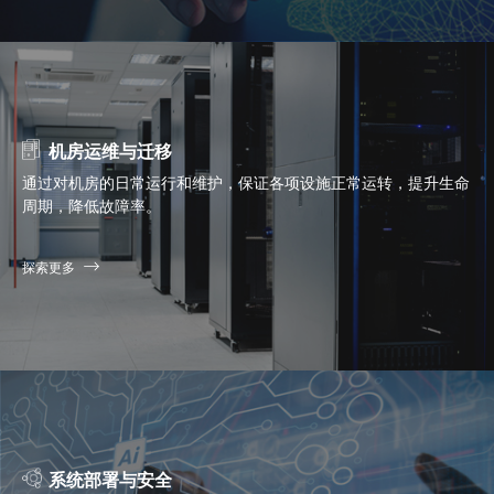
机房运维与迁移
通过对机房的日常运行和维护，保证各项设施正常运转，提升生命
周期，降低故障率。
探索更多
系统部署与安全