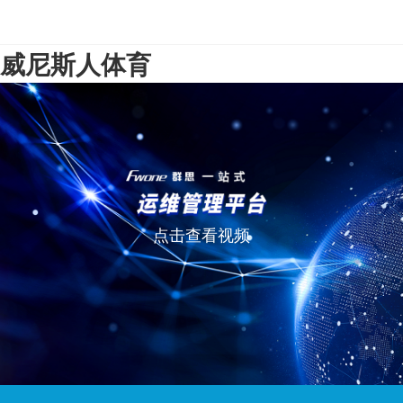
威尼斯人体育
点击查看视频