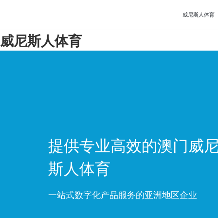
威尼斯人体育
威尼斯人体育
提供专业高效的澳门威
斯人体育
一站式数字化产品服务的亚洲地区企业