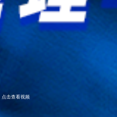
点击查看视频