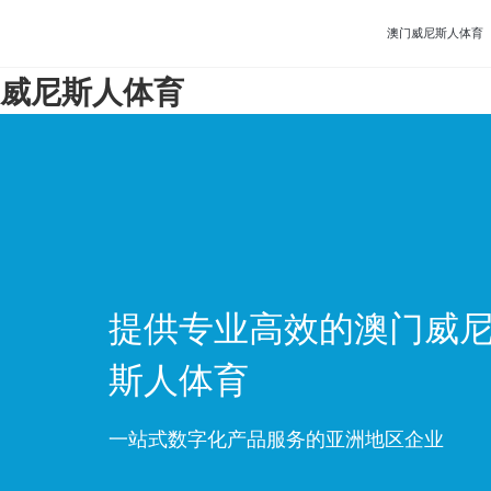
澳门威尼斯人体育
威尼斯人体育
提供专业高效的澳门威
斯人体育
一站式数字化产品服务的亚洲地区企业