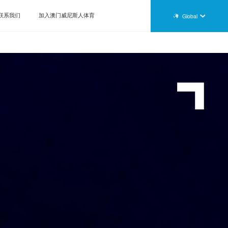
联系我们
加入澳门威尼斯人体育
Global