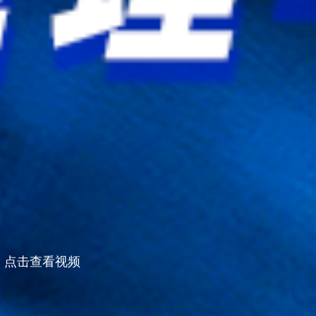
点击查看视频