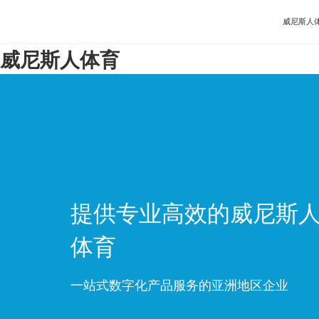
威尼斯人
威尼斯人体育
提供专业高效的威尼斯
体育
一站式数字化产品服务的亚洲地区企业