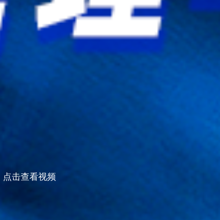
点击查看视频