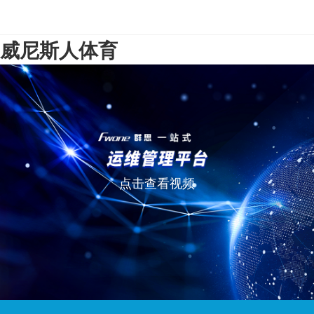
威尼斯人体育
点击查看视频