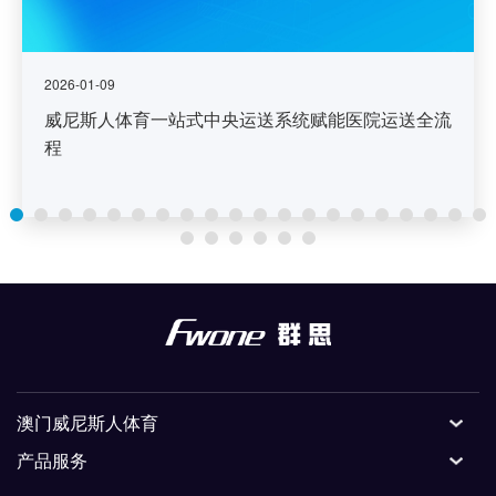
2026-01-09
威尼斯人体育一站式中央运送系统赋能医院运送全流
程
澳门威尼斯人体育
产品服务