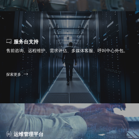
服务台支持
售前咨询、远程维护、需求评估、多媒体客服、呼叫中心外包。
探索更多
运维管理平台