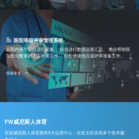
医院等级评审管理系统
从院内各个系统进行采集， 自动进行数据运算汇总、 整合帮助医
院告别繁重的人工评审工作， 轻松便捷地完成评审准备工作。
探索更多
FW威尼斯人体育
目前威尼斯人体育拥有9大运营中心；在亚太区设有多个技术服