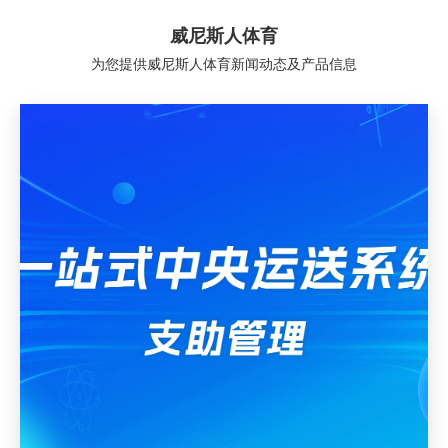
威尼斯人体育
为您提供威尼斯人体育新闻动态及产品信息