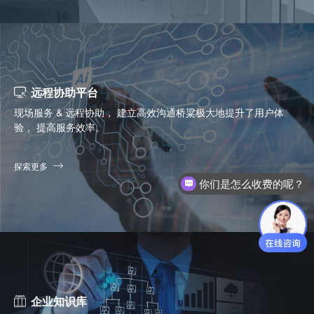
远程协助平台
现场服务 & 远程协助， 建立高效沟通桥粱极大地提升了用户体
验， 提高服务效率。
探索更多
现在有优惠活动么？
企业知识库