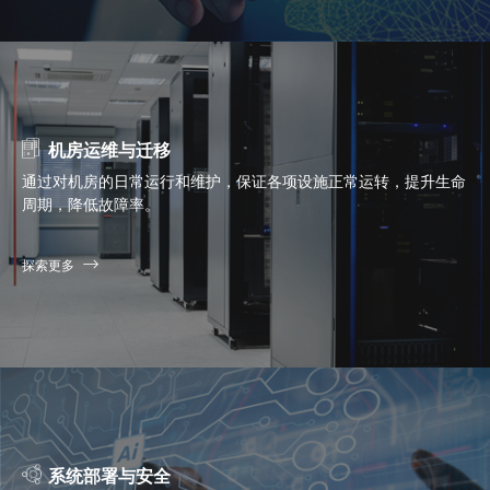
机房运维与迁移
通过对机房的日常运行和维护，保证各项设施正常运转，提升生命
周期，降低故障率。
探索更多
系统部署与安全