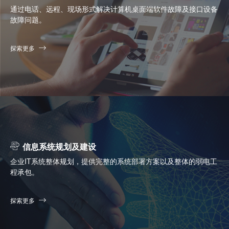
通过电话、远程、现场形式解决计算机桌面端软件故障及接口设备
故障问题。
探索更多
信息系统规划及建设
企业IT系统整体规划，提供完整的系统部署方案以及整体的弱电工
程承包。
探索更多