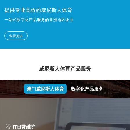
提供专业高效的威尼斯人体育
一站式数字化产品服务的亚洲地区企业
查看更多
威尼斯人体育产品服务
澳门威尼斯人体育
数字化产品服务
IT日常维护