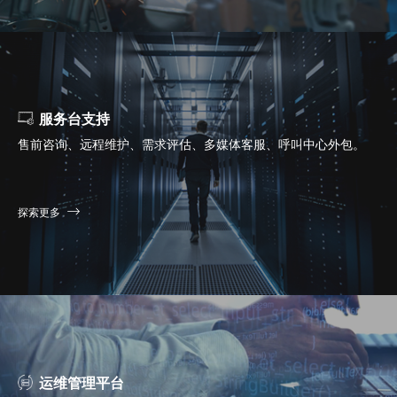
服务台支持
售前咨询、远程维护、需求评估、多媒体客服、呼叫中心外包。
探索更多
运维管理平台