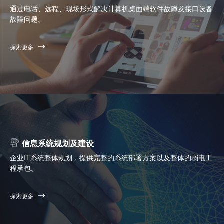
通过电话、远程、现场形式解决计算机桌面端软件故障及接口设备
故障问题。
探索更多
信息系统规划及建设
企业IT系统整体规划，提供完整的系统部署方案以及整体的弱电工
程承包。
探索更多