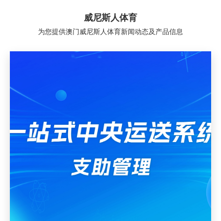
威尼斯人体育
为您提供澳门威尼斯人体育新闻动态及产品信息