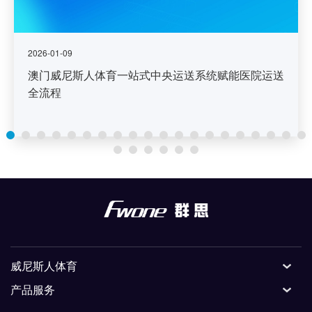
2026-01-09
澳门威尼斯人体育一站式中央运送系统赋能医院运送
全流程
威尼斯人体育
产品服务