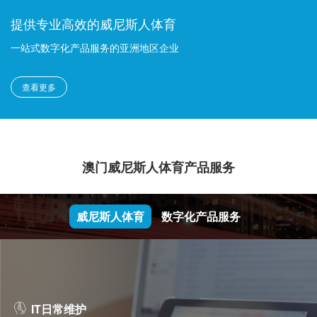
提供专业高效的威尼斯人体育
一站式数字化产品服务的亚洲地区企业
查看更多
澳门威尼斯人体育产品服务
威尼斯人体育
数字化产品服务
IT日常维护