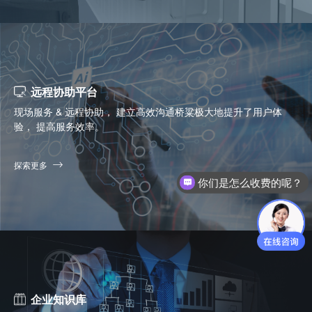
远程协助平台
现场服务 & 远程协助， 建立高效沟通桥粱极大地提升了用户体
验， 提高服务效率。
探索更多
你们是怎么收费的呢？
企业知识库