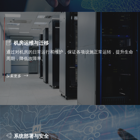
机房运维与迁移
通过对机房的日常运行和维护，保证各项设施正常运转，提升生命
周期，降低故障率。
探索更多
系统部署与安全