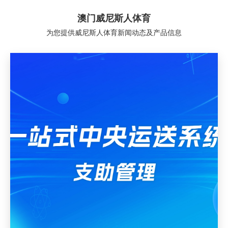
澳门威尼斯人体育
为您提供威尼斯人体育新闻动态及产品信息