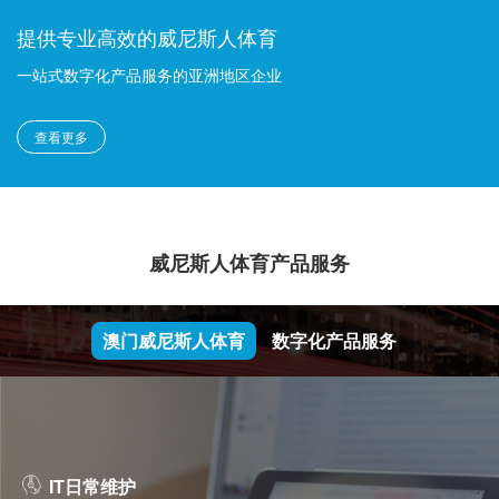
提供专业高效的威尼斯人体育
一站式数字化产品服务的亚洲地区企业
查看更多
威尼斯人体育产品服务
澳门威尼斯人体育
数字化产品服务
IT日常维护