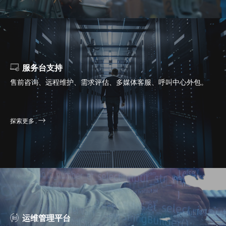
服务台支持
售前咨询、远程维护、需求评估、多媒体客服、呼叫中心外包。
探索更多
运维管理平台