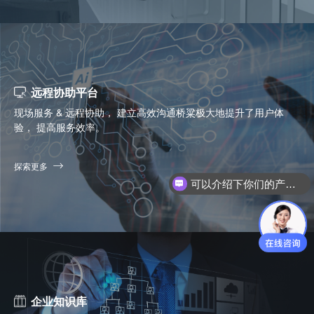
远程协助平台
现场服务 & 远程协助， 建立高效沟通桥粱极大地提升了用户体
验， 提高服务效率。
探索更多
你们是怎么收费的呢？
企业知识库