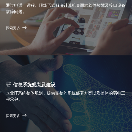
通过电话、远程、现场形式解决计算机桌面端软件故障及接口设备
故障问题。
探索更多
信息系统规划及建设
企业IT系统整体规划，提供完整的系统部署方案以及整体的弱电工
程承包。
探索更多