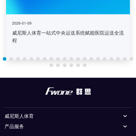
2026-01-09
威尼斯人体育一站式中央运送系统赋能医院运送全流
程
威尼斯人体育
产品服务