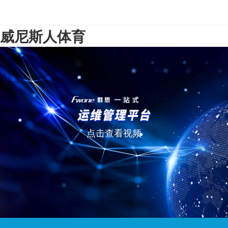
威尼斯人体育
点击查看视频