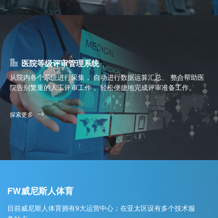
医院等级评审管理系统
从院内各个系统进行采集， 自动进行数据运算汇总、 整合帮助医
院告别繁重的人工评审工作， 轻松便捷地完成评审准备工作。
探索更多
FW威尼斯人体育
目前威尼斯人体育拥有9大运营中心；在亚太区设有多个技术服