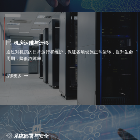
机房运维与迁移
通过对机房的日常运行和维护，保证各项设施正常运转，提升生命
周期，降低故障率。
探索更多
系统部署与安全