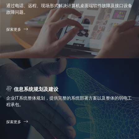
通过电话、远程、现场形式解决计算机桌面端软件故障及接口设备
故障问题。
探索更多
信息系统规划及建设
企业IT系统整体规划，提供完整的系统部署方案以及整体的弱电工
程承包。
探索更多