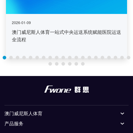
2026-01-09
澳门威尼斯人体育一站式中央运送系统赋能医院运送
全流程
澳门威尼斯人体育
产品服务