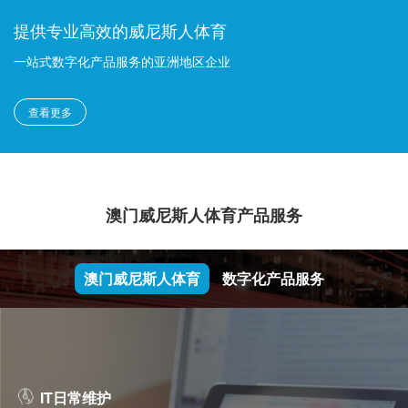
提供专业高效的威尼斯人体育
一站式数字化产品服务的亚洲地区企业
查看更多
澳门威尼斯人体育产品服务
澳门威尼斯人体育
数字化产品服务
IT日常维护