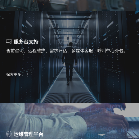
服务台支持
售前咨询、远程维护、需求评估、多媒体客服、呼叫中心外包。
探索更多
运维管理平台