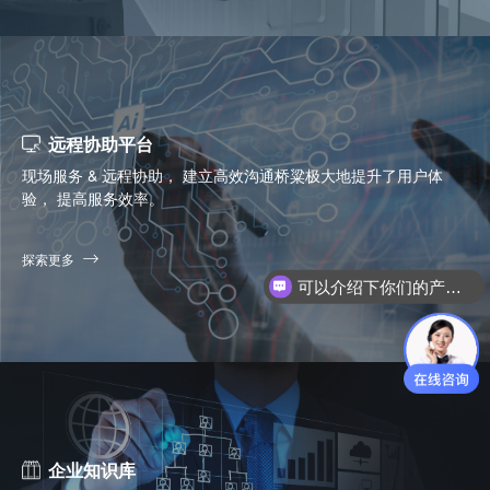
远程协助平台
现场服务 & 远程协助， 建立高效沟通桥粱极大地提升了用户体
验， 提高服务效率。
探索更多
可以介绍下你们的产品么？
你们是怎么收费的呢？
企业知识库