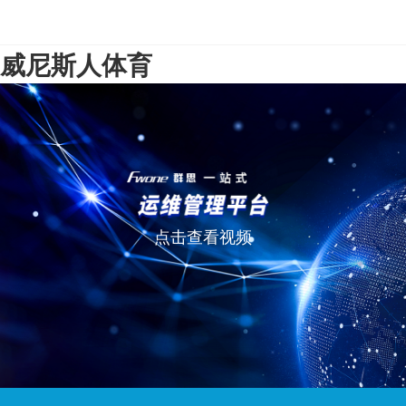
威尼斯人体育
点击查看视频