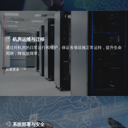
机房运维与迁移
通过对机房的日常运行和维护，保证各项设施正常运转，提升生命
周期，降低故障率。
探索更多
系统部署与安全