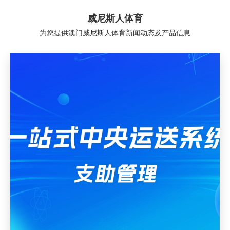
威尼斯人体育
为您提供澳门威尼斯人体育新闻动态及产品信息