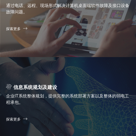
通过电话、远程、现场形式解决计算机桌面端软件故障及接口设备
故障问题。
探索更多
信息系统规划及建设
企业IT系统整体规划，提供完整的系统部署方案以及整体的弱电工
程承包。
探索更多