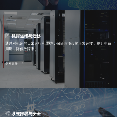
机房运维与迁移
通过对机房的日常运行和维护，保证各项设施正常运转，提升生命
周期，降低故障率。
探索更多
系统部署与安全