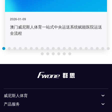
2026-01-09
澳门威尼斯人体育一站式中央运送系统赋能医院运送
全流程
威尼斯人体育
产品服务