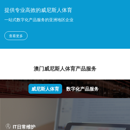
提供专业高效的威尼斯人体育
一站式数字化产品服务的亚洲地区企业
查看更多
澳门威尼斯人体育产品服务
威尼斯人体育
数字化产品服务
IT日常维护