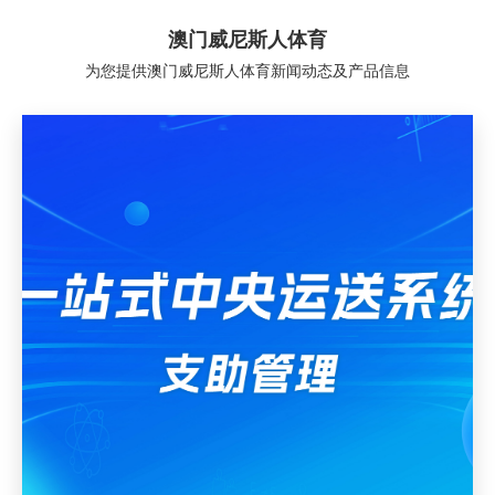
澳门威尼斯人体育
为您提供澳门威尼斯人体育新闻动态及产品信息