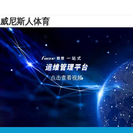
威尼斯人体育
点击查看视频