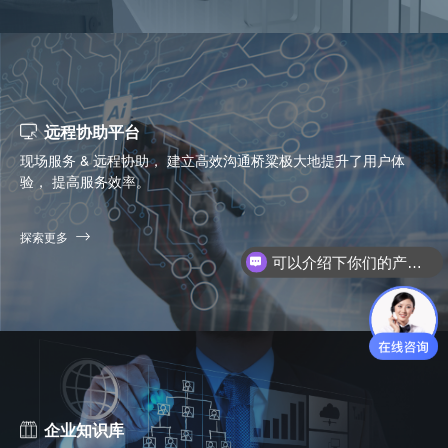
远程协助平台
现场服务 & 远程协助， 建立高效沟通桥粱极大地提升了用户体
验， 提高服务效率。
探索更多
你们是怎么收费的呢？
企业知识库