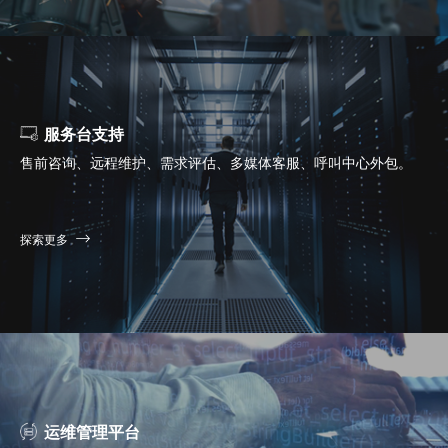
服务台支持
售前咨询、远程维护、需求评估、多媒体客服、呼叫中心外包。
探索更多
运维管理平台