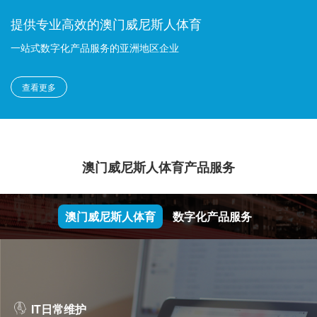
提供专业高效的澳门威尼斯人体育
一站式数字化产品服务的亚洲地区企业
查看更多
澳门威尼斯人体育产品服务
澳门威尼斯人体育
数字化产品服务
IT日常维护