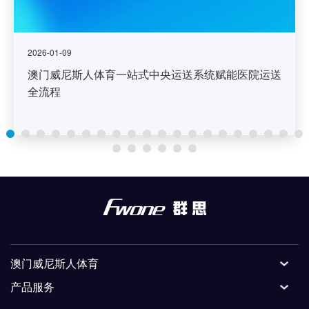
2026-01-09
澳门威尼斯人体育一站式中央运送系统赋能医院运送
全流程
澳门威尼斯人体育
产品服务