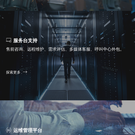
服务台支持
售前咨询、远程维护、需求评估、多媒体客服、呼叫中心外包。
探索更多
运维管理平台