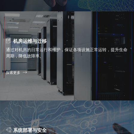
机房运维与迁移
通过对机房的日常运行和维护，保证各项设施正常运转，提升生命
周期，降低故障率。
探索更多
系统部署与安全