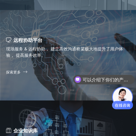
远程协助平台
现场服务 & 远程协助， 建立高效沟通桥粱极大地提升了用户体
验， 提高服务效率。
探索更多
你们是怎么收费的呢？
企业知识库