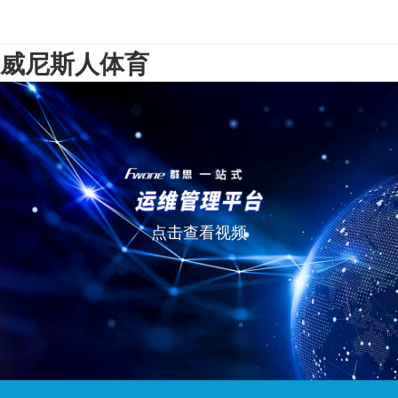
威尼斯人体育
点击查看视频