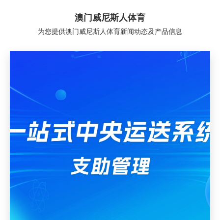
澳门威尼斯人体育
为您提供澳门威尼斯人体育新闻动态及产品信息