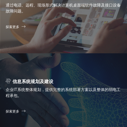
通过电话、远程、现场形式解决计算机桌面端软件故障及接口设备
故障问题。
探索更多
信息系统规划及建设
企业IT系统整体规划，提供完整的系统部署方案以及整体的弱电工
程承包。
探索更多