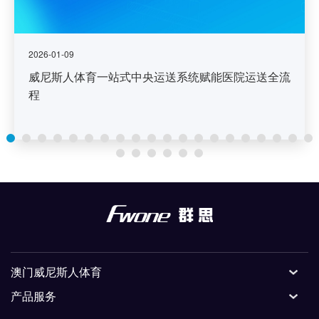
2026-01-09
威尼斯人体育一站式中央运送系统赋能医院运送全流
程
澳门威尼斯人体育
产品服务