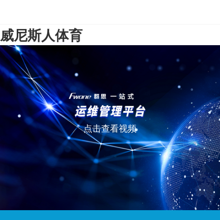
威尼斯人体育
点击查看视频