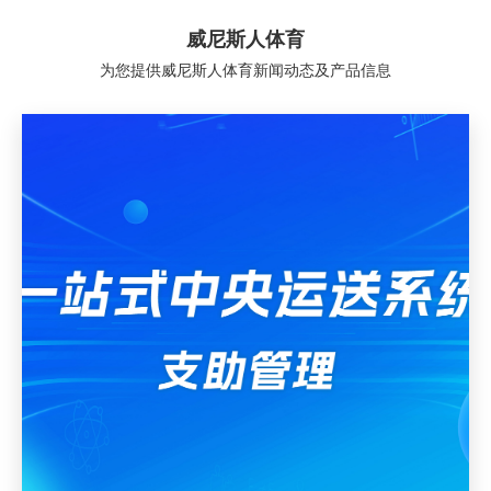
威尼斯人体育
为您提供威尼斯人体育新闻动态及产品信息