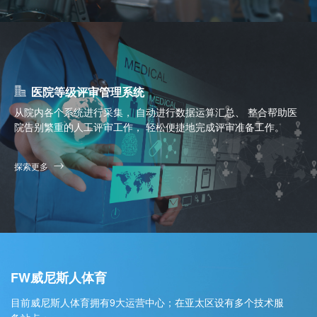
医院等级评审管理系统
从院内各个系统进行采集， 自动进行数据运算汇总、 整合帮助医
院告别繁重的人工评审工作， 轻松便捷地完成评审准备工作。
探索更多
FW威尼斯人体育
目前威尼斯人体育拥有9大运营中心；在亚太区设有多个技术服