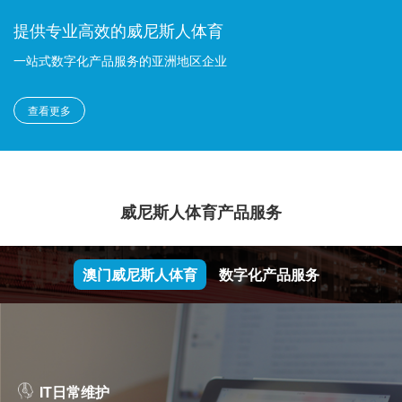
提供专业高效的威尼斯人体育
一站式数字化产品服务的亚洲地区企业
查看更多
威尼斯人体育产品服务
澳门威尼斯人体育
数字化产品服务
IT日常维护