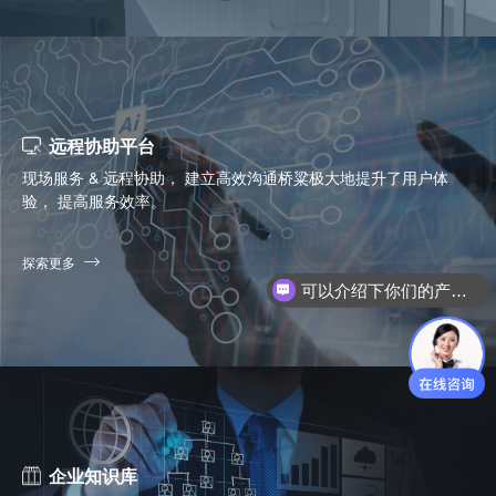
远程协助平台
现场服务 & 远程协助， 建立高效沟通桥粱极大地提升了用户体
验， 提高服务效率。
可以介绍下你们的产品么？
探索更多
你们是怎么收费的呢？
企业知识库