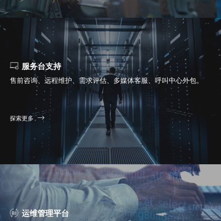
服务台支持
售前咨询、远程维护、需求评估、多媒体客服、呼叫中心外包。
探索更多
运维管理平台