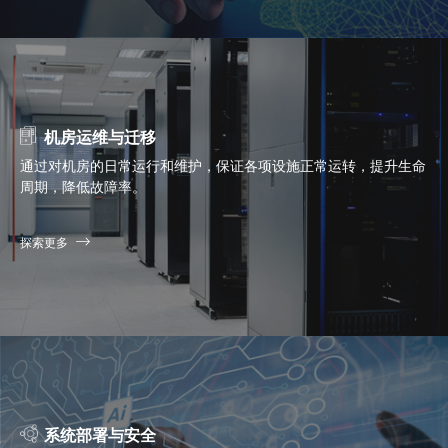
机房运维与迁移
通过对机房的日常运行和维护，保证各项设施正常运转，提升生命
周期，降低故障率。
探索更多
系统部署与安全