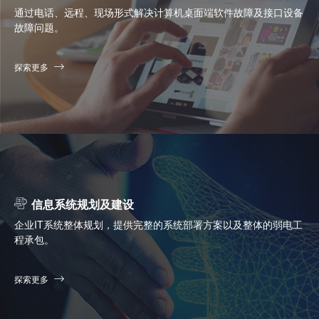
通过电话、远程、现场形式解决计算机桌面端软件故障及接口设备
故障问题。
探索更多
信息系统规划及建设
企业IT系统整体规划，提供完整的系统部署方案以及整体的弱电工
程承包。
探索更多