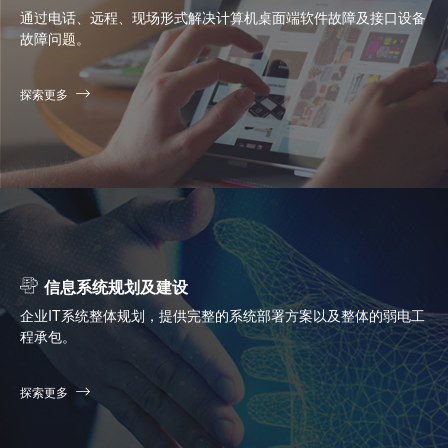
通过电话、远程、现场形式解决计算机桌面端软件故障及接口设备
故障问题。
探索更多
信息系统规划及建设
企业IT系统整体规划，提供完整的系统部署方案以及整体的弱电工
程承包。
探索更多