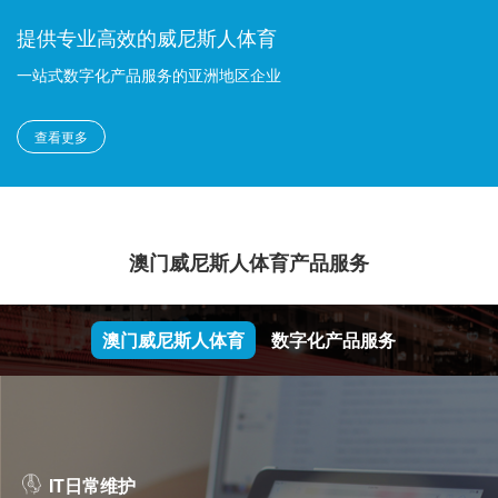
提供专业高效的威尼斯人体育
一站式数字化产品服务的亚洲地区企业
查看更多
澳门威尼斯人体育产品服务
澳门威尼斯人体育
数字化产品服务
IT日常维护