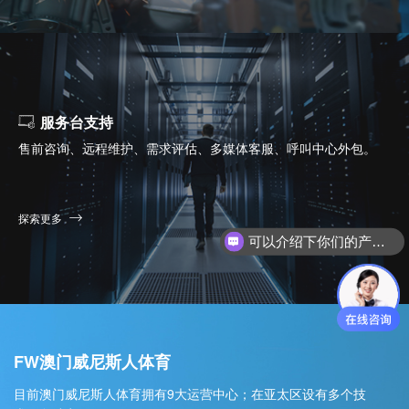
服务台支持
售前咨询、远程维护、需求评估、多媒体客服、呼叫中心外包。
探索更多
可以介绍下你们的产品么？
FW澳门威尼斯人体育
目前澳门威尼斯人体育拥有9大运营中心；在亚太区设有多个技