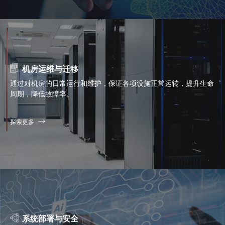
机房运维与迁移
通过对机房的日常运行和维护，保证各项设施正常运转，提升生命
周期，降低故障率。
探索更多
系统部署与安全