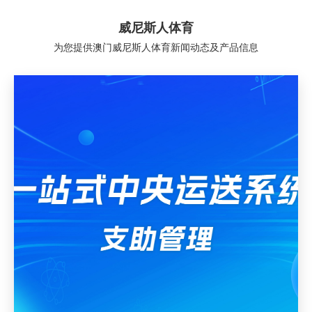
威尼斯人体育
为您提供澳门威尼斯人体育新闻动态及产品信息