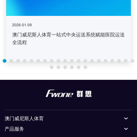
2026-01-09
澳门威尼斯人体育一站式中央运送系统赋能医院运送
全流程
澳门威尼斯人体育
产品服务