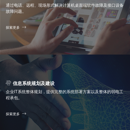
通过电话、远程、现场形式解决计算机桌面端软件故障及接口设备
故障问题。
探索更多
信息系统规划及建设
企业IT系统整体规划，提供完整的系统部署方案以及整体的弱电工
程承包。
探索更多