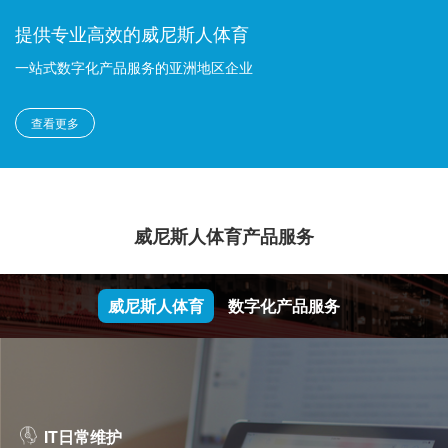
提供专业高效的威尼斯人体育
一站式数字化产品服务的亚洲地区企业
查看更多
威尼斯人体育产品服务
威尼斯人体育
数字化产品服务
IT日常维护