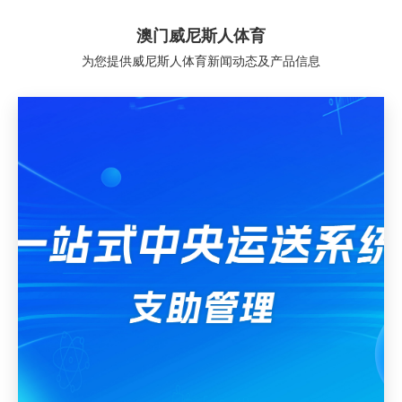
澳门威尼斯人体育
为您提供威尼斯人体育新闻动态及产品信息