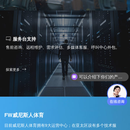
服务台支持
售前咨询、远程维护、需求评估、多媒体客服、呼叫中心外包。
探索更多
可以介绍下你们的产品么？
FW威尼斯人体育
目前威尼斯人体育拥有9大运营中心；在亚太区设有多个技术服