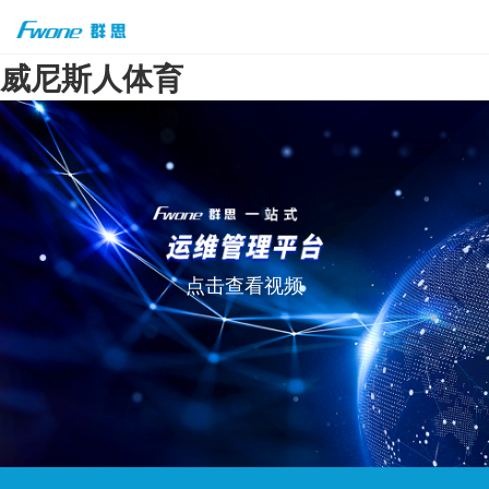
威尼斯人体育
点击查看视频