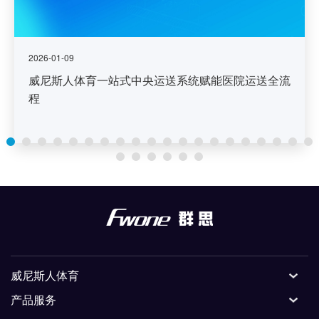
2026-01-09
威尼斯人体育一站式中央运送系统赋能医院运送全流
程
威尼斯人体育
产品服务