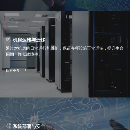
机房运维与迁移
通过对机房的日常运行和维护，保证各项设施正常运转，提升生命
周期，降低故障率。
探索更多
系统部署与安全