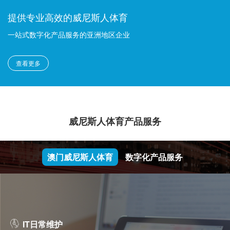
提供专业高效的威尼斯人体育
一站式数字化产品服务的亚洲地区企业
查看更多
威尼斯人体育产品服务
澳门威尼斯人体育
数字化产品服务
IT日常维护