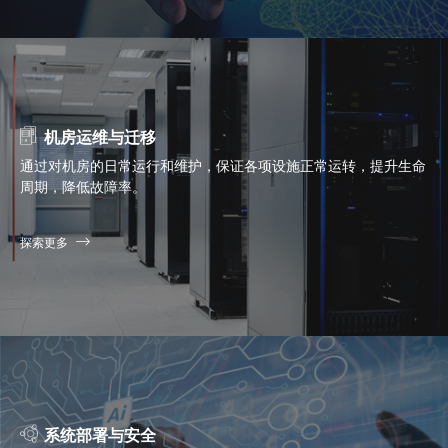
机房运维与迁移
通过对机房的日常运行和维护，保证各项设施正常运转，提升生命
周期，降低故障率。
探索更多
系统部署与安全