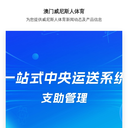
澳门威尼斯人体育
为您提供威尼斯人体育新闻动态及产品信息