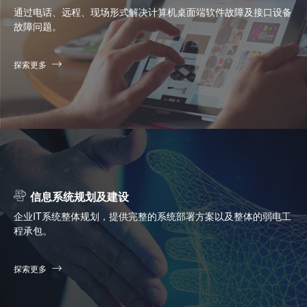
通过电话、远程、现场形式解决计算机桌面端软件故障及接口设备
故障问题。
探索更多
信息系统规划及建设
企业IT系统整体规划，提供完整的系统部署方案以及整体的弱电工
程承包。
探索更多