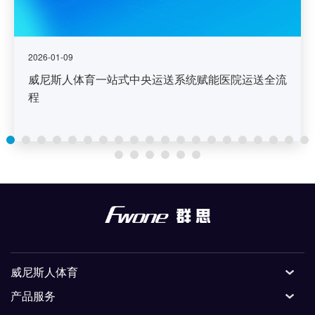
2026-01-09
威尼斯人体育一站式中央运送系统赋能医院运送全流
程
威尼斯人体育
产品服务