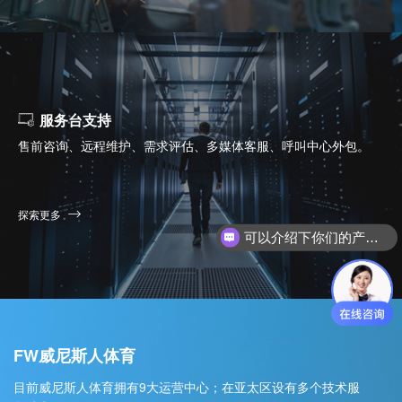
服务台支持
售前咨询、远程维护、需求评估、多媒体客服、呼叫中心外包。
探索更多
可以介绍下你们的产品么？
你们是怎么收费的呢？
FW威尼斯人体育
目前威尼斯人体育拥有9大运营中心；在亚太区设有多个技术服