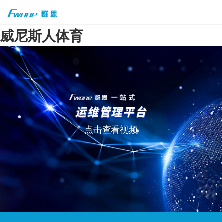
威尼斯人体育
点击查看视频