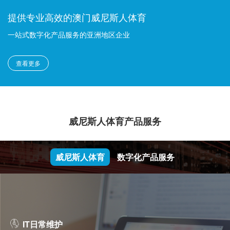
提供专业高效的澳门威尼斯人体育
一站式数字化产品服务的亚洲地区企业
查看更多
威尼斯人体育产品服务
威尼斯人体育
数字化产品服务
IT日常维护