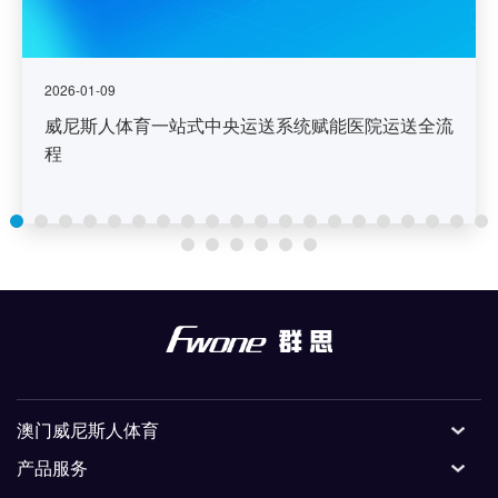
2026-01-09
威尼斯人体育一站式中央运送系统赋能医院运送全流
程
澳门威尼斯人体育
产品服务