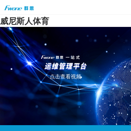
威尼斯人体育
点击查看视频