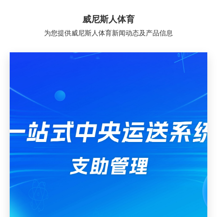
威尼斯人体育
为您提供威尼斯人体育新闻动态及产品信息