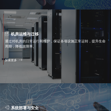
机房运维与迁移
通过对机房的日常运行和维护，保证各项设施正常运转，提升生命
周期，降低故障率。
探索更多
系统部署与安全