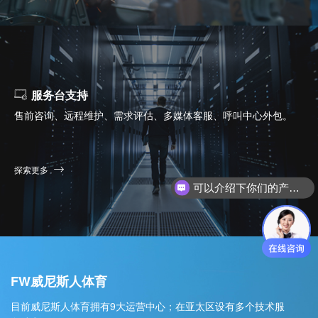
服务台支持
售前咨询、远程维护、需求评估、多媒体客服、呼叫中心外包。
探索更多
可以介绍下你们的产品么？
FW威尼斯人体育
目前威尼斯人体育拥有9大运营中心；在亚太区设有多个技术服