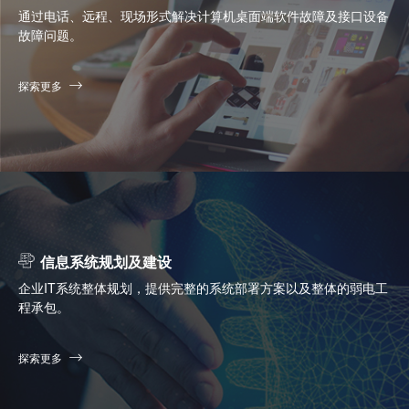
通过电话、远程、现场形式解决计算机桌面端软件故障及接口设备
故障问题。
探索更多
信息系统规划及建设
企业IT系统整体规划，提供完整的系统部署方案以及整体的弱电工
程承包。
探索更多