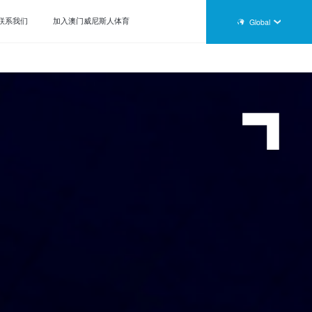
联系我们
加入澳门威尼斯人体育
Global