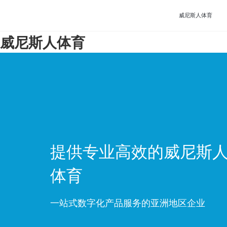
威尼斯人体育
威尼斯人体育
提供专业高效的威尼斯
体育
一站式数字化产品服务的亚洲地区企业