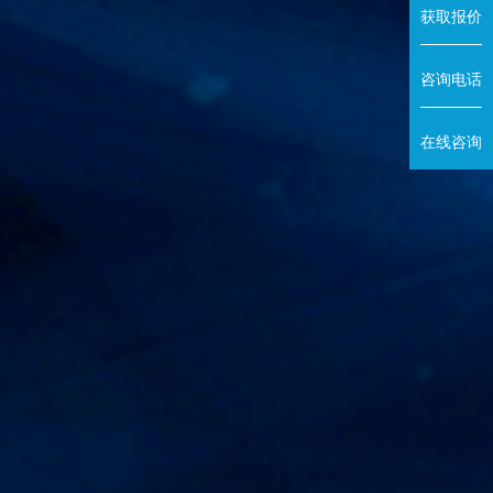
获取报价
咨询电话
在线咨询