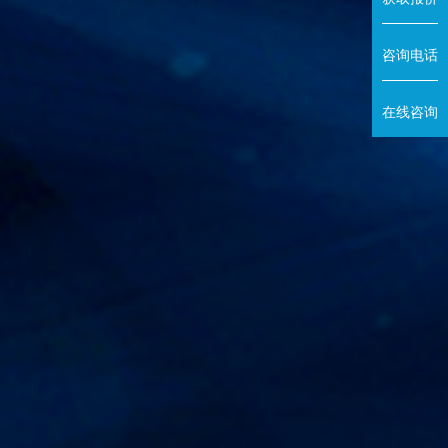
咨询电话
在线咨询