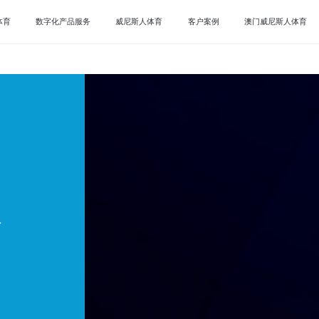
体育
数字化产品服务
威尼斯人体育
客户案例
澳门威尼斯人体育
人