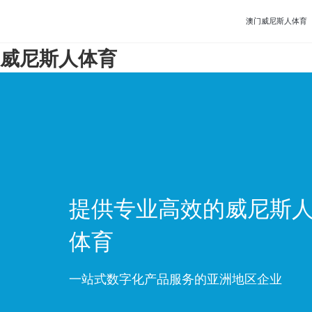
澳门威尼斯人体育
威尼斯人体育
提供专业高效的威尼斯
体育
一站式数字化产品服务的亚洲地区企业