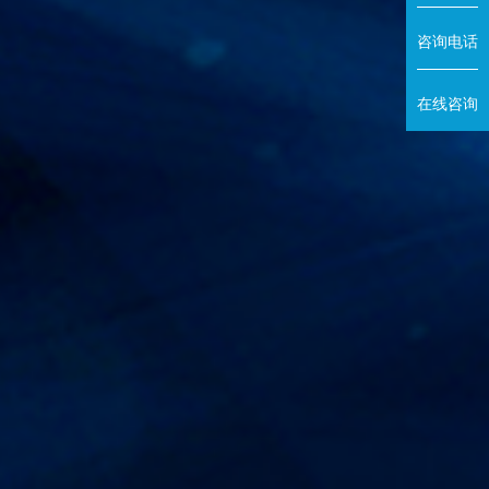
咨询电话
在线咨询