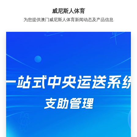
威尼斯人体育
为您提供澳门威尼斯人体育新闻动态及产品信息