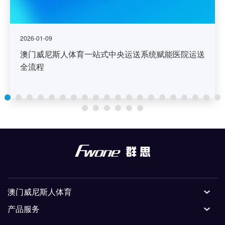
2026-01-09
澳门威尼斯人体育一站式中央运送系统赋能医院运送
全流程
澳门威尼斯人体育
产品服务