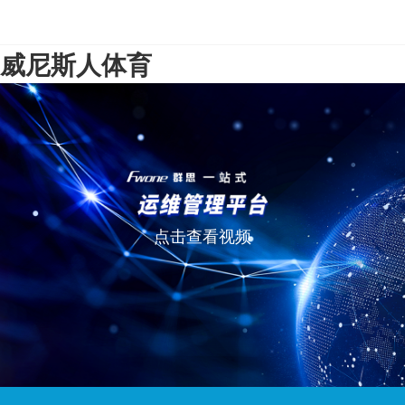
威尼斯人体育
点击查看视频