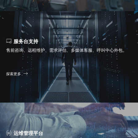
服务台支持
售前咨询、远程维护、需求评估、多媒体客服、呼叫中心外包。
探索更多
运维管理平台