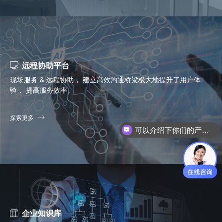
远程协助平台
现场服务 & 远程协助， 建立高效沟通桥粱极大地提升了用户体
验， 提高服务效率。
可以介绍下你们的产品么？
探索更多
你们是怎么收费的呢？
企业知识库