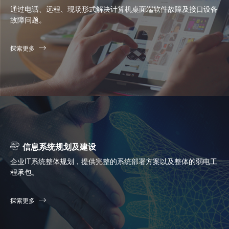
通过电话、远程、现场形式解决计算机桌面端软件故障及接口设备
故障问题。
探索更多
信息系统规划及建设
企业IT系统整体规划，提供完整的系统部署方案以及整体的弱电工
程承包。
探索更多