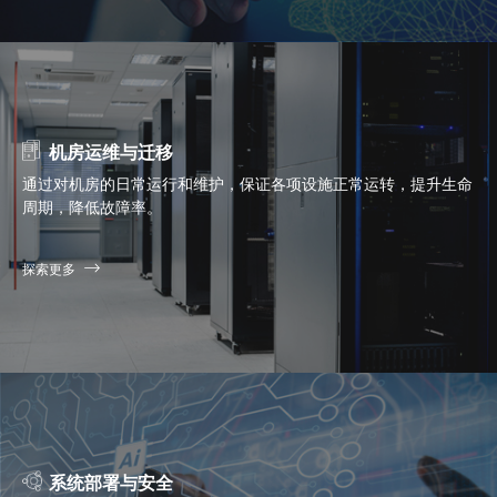
机房运维与迁移
通过对机房的日常运行和维护，保证各项设施正常运转，提升生命
周期，降低故障率。
探索更多
系统部署与安全