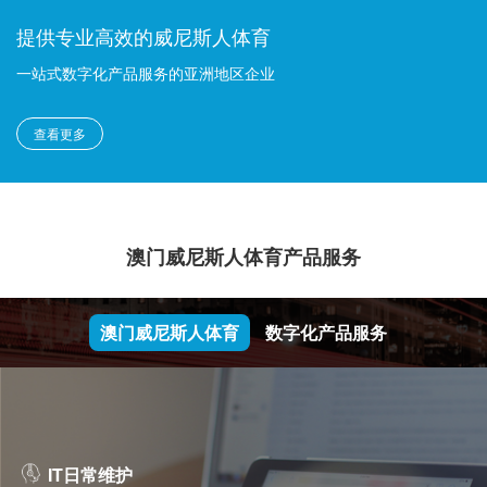
提供专业高效的威尼斯人体育
一站式数字化产品服务的亚洲地区企业
查看更多
澳门威尼斯人体育产品服务
澳门威尼斯人体育
数字化产品服务
IT日常维护