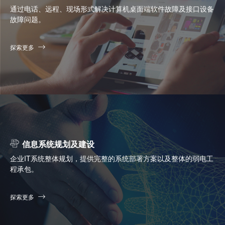
通过电话、远程、现场形式解决计算机桌面端软件故障及接口设备
故障问题。
探索更多
信息系统规划及建设
企业IT系统整体规划，提供完整的系统部署方案以及整体的弱电工
程承包。
探索更多