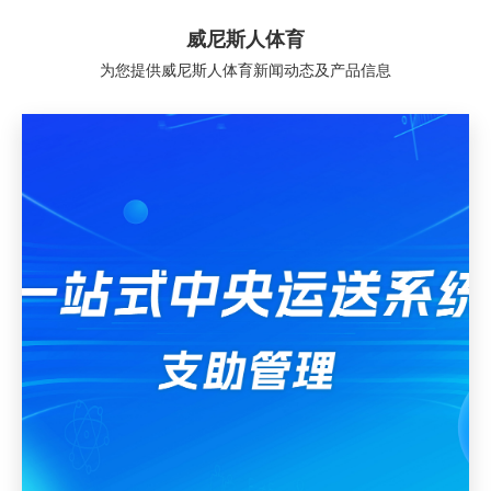
威尼斯人体育
为您提供威尼斯人体育新闻动态及产品信息