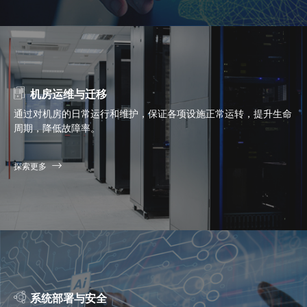
机房运维与迁移
通过对机房的日常运行和维护，保证各项设施正常运转，提升生命
周期，降低故障率。
探索更多
系统部署与安全