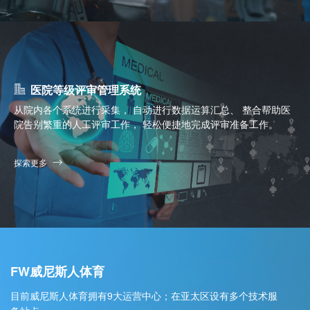
医院等级评审管理系统
从院内各个系统进行采集， 自动进行数据运算汇总、 整合帮助医
院告别繁重的人工评审工作， 轻松便捷地完成评审准备工作。
探索更多
FW威尼斯人体育
目前威尼斯人体育拥有9大运营中心；在亚太区设有多个技术服