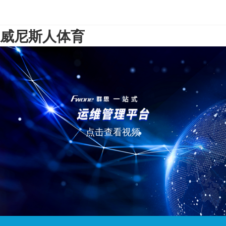
威尼斯人体育
点击查看视频