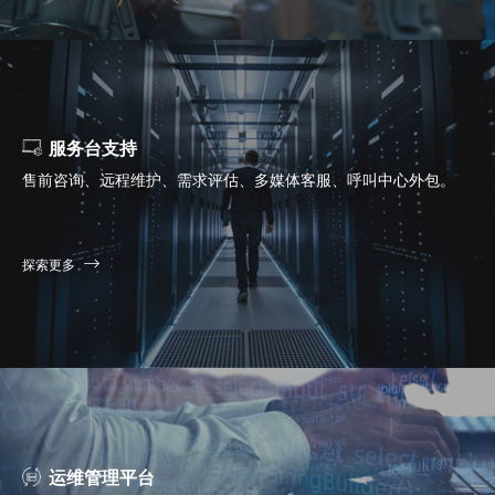
服务台支持
售前咨询、远程维护、需求评估、多媒体客服、呼叫中心外包。
探索更多
运维管理平台