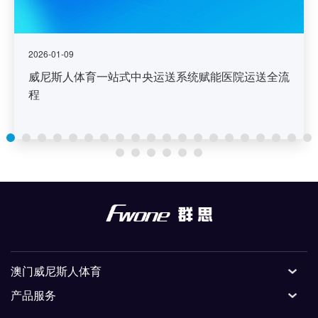
2026-01-09
威尼斯人体育一站式中央运送系统赋能医院运送全流
程
澳门威尼斯人体育
产品服务