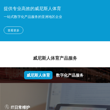
提供专业高效的威尼斯人体育
一站式数字化产品服务的亚洲地区企业
查看更多
威尼斯人体育产品服务
威尼斯人体育
数字化产品服务
IT日常维护