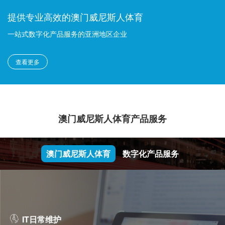
提供专业高效的澳门威尼斯人体育
一站式数字化产品服务的亚洲地区企业
查看更多
澳门威尼斯人体育产品服务
澳门威尼斯人体育
数字化产品服务
IT日常维护