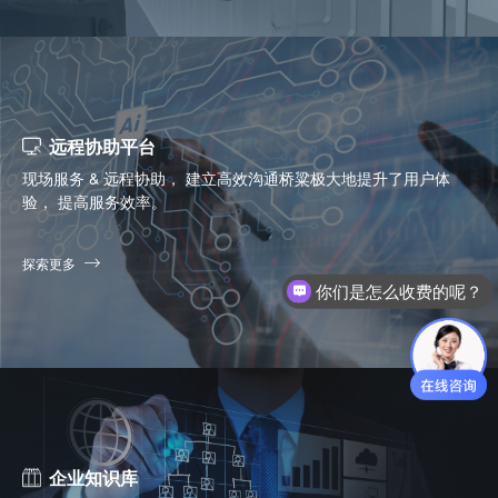
远程协助平台
现场服务 & 远程协助， 建立高效沟通桥粱极大地提升了用户体
验， 提高服务效率。
你们是怎么收费的呢？
探索更多
现在有优惠活动么？
企业知识库