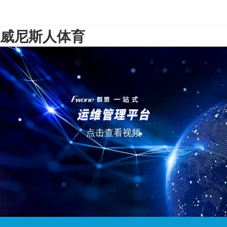
威尼斯人体育
点击查看视频