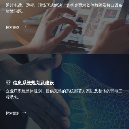
通过电话、远程、现场形式解决计算机桌面端软件故障及接口设备
故障问题。
探索更多
信息系统规划及建设
企业IT系统整体规划，提供完整的系统部署方案以及整体的弱电工
程承包。
探索更多