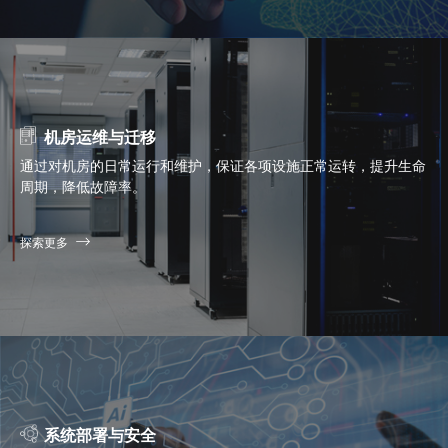
机房运维与迁移
通过对机房的日常运行和维护，保证各项设施正常运转，提升生命
周期，降低故障率。
探索更多
系统部署与安全