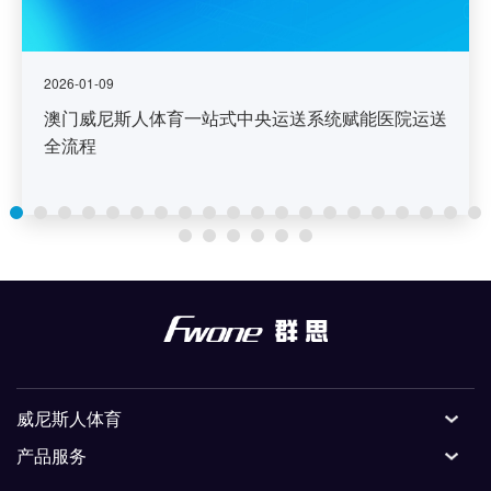
2026-01-09
澳门威尼斯人体育一站式中央运送系统赋能医院运送
全流程
威尼斯人体育
产品服务