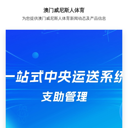
澳门威尼斯人体育
为您提供澳门威尼斯人体育新闻动态及产品信息