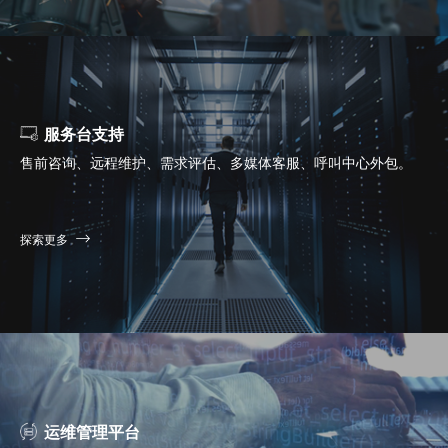
服务台支持
售前咨询、远程维护、需求评估、多媒体客服、呼叫中心外包。
探索更多
运维管理平台