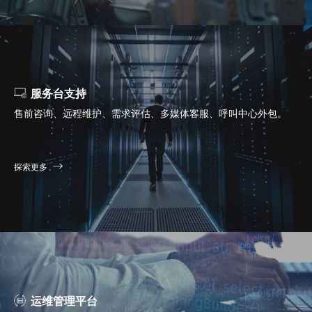
服务台支持
售前咨询、远程维护、需求评估、多媒体客服、呼叫中心外包。
探索更多
运维管理平台