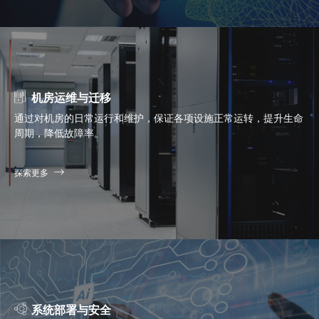
机房运维与迁移
通过对机房的日常运行和维护，保证各项设施正常运转，提升生命
周期，降低故障率。
探索更多
系统部署与安全