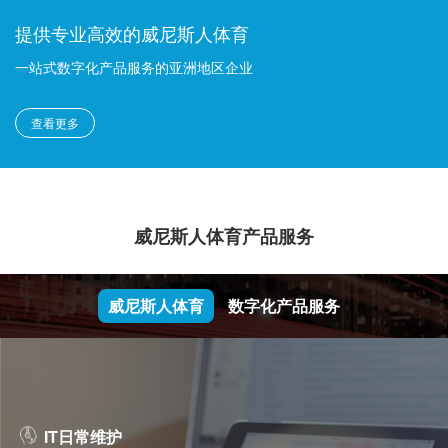
提供专业高效的威尼斯人体育
一站式数字化产品服务的亚洲地区企业
查看更多
威尼斯人体育产品服务
威尼斯人体育
数字化产品服务
IT日常维护