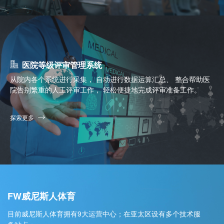
医院等级评审管理系统
从院内各个系统进行采集， 自动进行数据运算汇总、 整合帮助医
院告别繁重的人工评审工作， 轻松便捷地完成评审准备工作。
探索更多
FW威尼斯人体育
目前威尼斯人体育拥有9大运营中心；在亚太区设有多个技术服