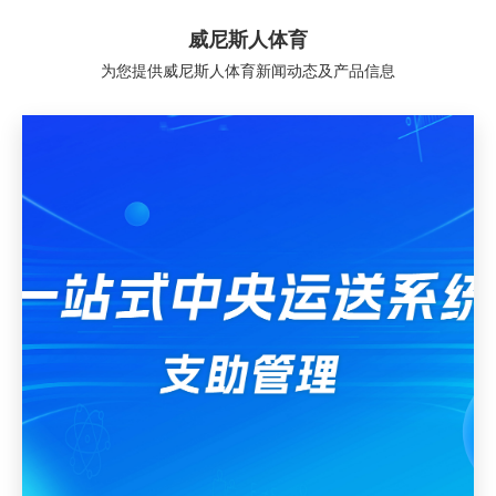
威尼斯人体育
为您提供威尼斯人体育新闻动态及产品信息