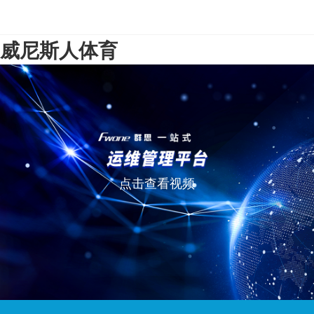
威尼斯人体育
点击查看视频