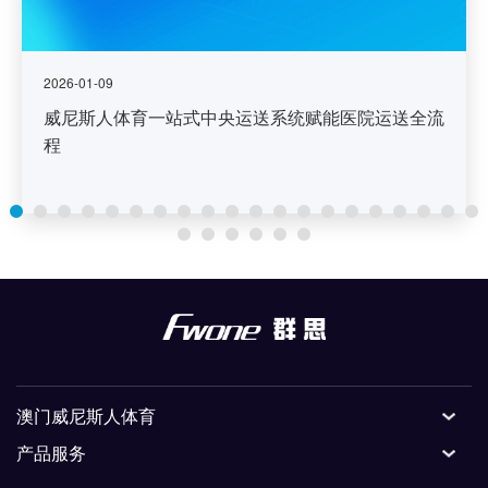
2026-01-09
威尼斯人体育一站式中央运送系统赋能医院运送全流
程
澳门威尼斯人体育
产品服务