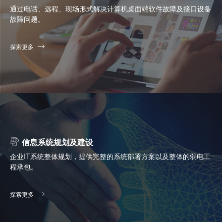
通过电话、远程、现场形式解决计算机桌面端软件故障及接口设备
故障问题。
探索更多
信息系统规划及建设
企业IT系统整体规划，提供完整的系统部署方案以及整体的弱电工
程承包。
探索更多