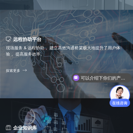
远程协助平台
现场服务 & 远程协助， 建立高效沟通桥粱极大地提升了用户体
验， 提高服务效率。
可以介绍下你们的产品么？
探索更多
你们是怎么收费的呢？
企业知识库