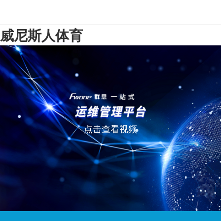
威尼斯人体育
点击查看视频