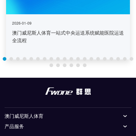
2026-01-09
澳门威尼斯人体育一站式中央运送系统赋能医院运送
全流程
澳门威尼斯人体育
产品服务