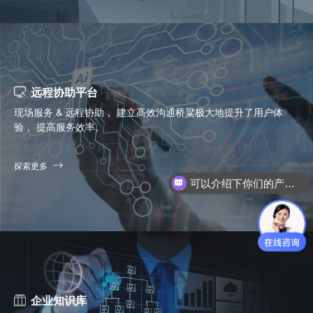
远程协助平台
现场服务 & 远程协助， 建立高效沟通桥粱极大地提升了用户体
验， 提高服务效率。
探索更多
你们是怎么收费的呢？
企业知识库