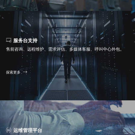
服务台支持
售前咨询、远程维护、需求评估、多媒体客服、呼叫中心外包。
探索更多
运维管理平台