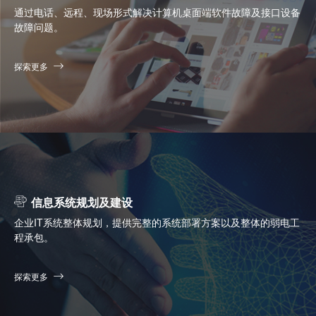
通过电话、远程、现场形式解决计算机桌面端软件故障及接口设备
故障问题。
探索更多
信息系统规划及建设
企业IT系统整体规划，提供完整的系统部署方案以及整体的弱电工
程承包。
探索更多