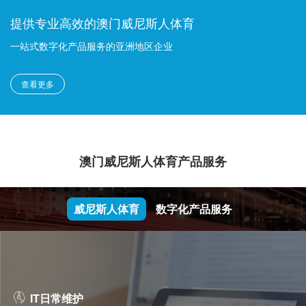
提供专业高效的澳门威尼斯人体育
一站式数字化产品服务的亚洲地区企业
查看更多
澳门威尼斯人体育产品服务
威尼斯人体育
数字化产品服务
IT日常维护