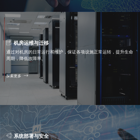
机房运维与迁移
通过对机房的日常运行和维护，保证各项设施正常运转，提升生命
周期，降低故障率。
探索更多
系统部署与安全