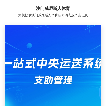
澳门威尼斯人体育
为您提供澳门威尼斯人体育新闻动态及产品信息