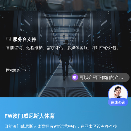
服务台支持
售前咨询、远程维护、需求评估、多媒体客服、呼叫中心外包。
可以介绍下你们的产品么？
探索更多
你们是怎么收费的呢？
FW澳门威尼斯人体育
目前澳门威尼斯人体育拥有9大运营中心；在亚太区设有多个技