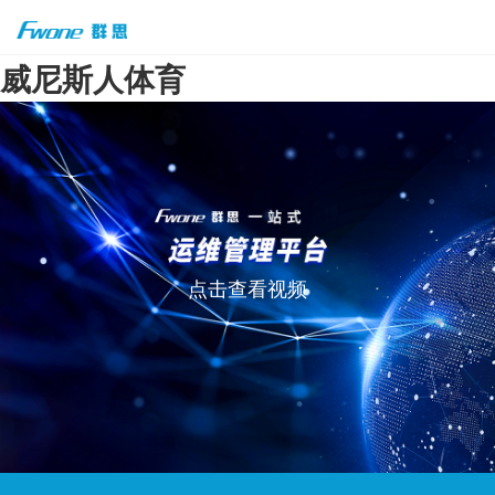
威尼斯人体育
点击查看视频