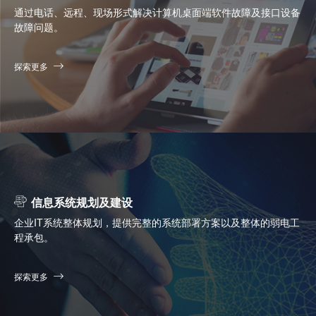
通过电话、远程、现场形式解决计算机桌面端软件故障及接口设备
故障问题。
探索更多
信息系统规划及建设
企业IT系统整体规划，提供完整的系统部署方案以及整体的弱电工
程承包。
探索更多